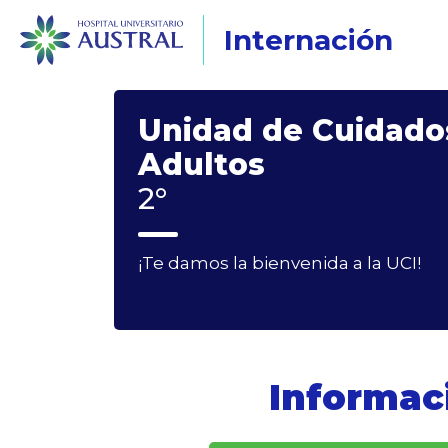
Internación
Unidad de Cuidado
Adultos
2°
¡Te damos la bienvenida a la UCI!
Informac