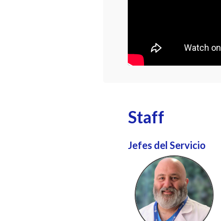
Staff
Jefes del Servicio