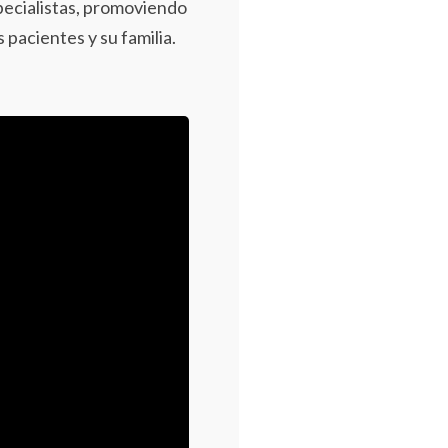
pecialistas, promoviendo
 pacientes y su familia.