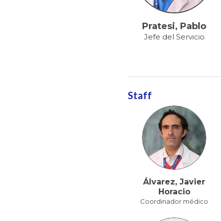
Pratesi, Pablo
Jefe del Servicio
Staff
Álvarez, Javier
Horacio
Coordinador médico