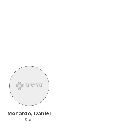
Monardo, Daniel
Staff