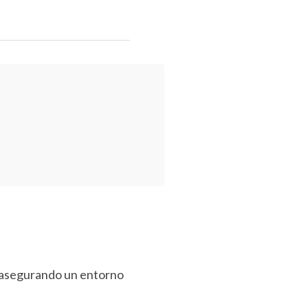
, asegurando un entorno