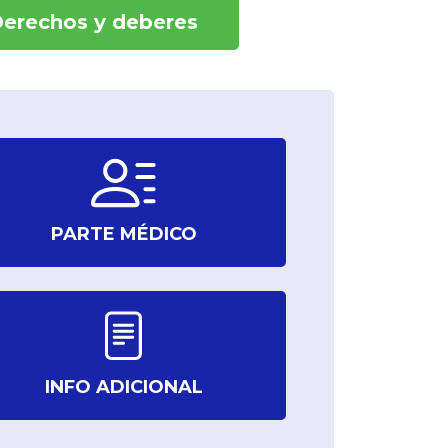
erechos y deberes
PARTE MÉDICO
INFO ADICIONAL