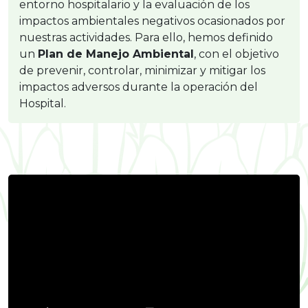
entorno hospitalario y la evaluación de los
impactos ambientales negativos ocasionados por
nuestras actividades. Para ello, hemos definido
un
Plan de Manejo Ambiental
, con el objetivo
de prevenir, controlar, minimizar y mitigar los
impactos adversos durante la operación del
Hospital.