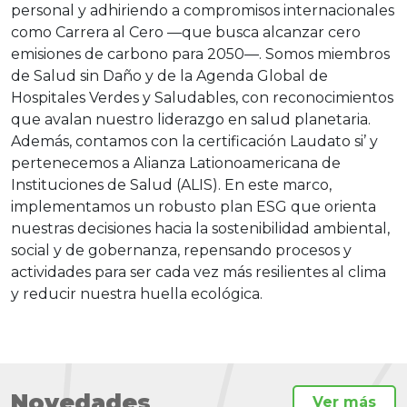
personal y adhiriendo a compromisos internacionales
como Carrera al Cero —que busca alcanzar cero
emisiones de carbono para 2050—. Somos miembros
de Salud sin Daño y de la Agenda Global de
Hospitales Verdes y Saludables, con reconocimientos
que avalan nuestro liderazgo en salud planetaria.
Además, contamos con la certificación Laudato si’ y
pertenecemos a Alianza Lationoamericana de
Instituciones de Salud (ALIS). En este marco,
implementamos un robusto plan ESG que orienta
nuestras decisiones hacia la sostenibilidad ambiental,
social y de gobernanza, repensando procesos y
actividades para ser cada vez más resilientes al clima
y reducir nuestra huella ecológica.
Novedades
Ver más