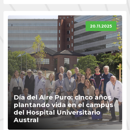
20.11.2025
Día del Aire Puro: cinco años
plantando vida en el campus
del Hospital Universitario
Austral