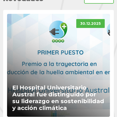
30.12.2025
El Hospital Universitario
Austral fue distinguido por
su liderazgo en sostenibilidad
y acción climática