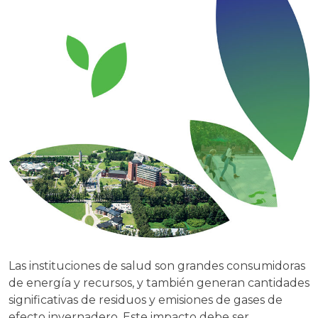
Las instituciones de salud son grandes consumidoras
de energía y recursos, y también generan cantidades
significativas de residuos y emisiones de gases de
efecto invernadero. Este impacto debe ser