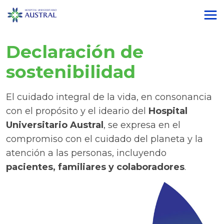
Declaración de
sostenibilidad
El cuidado integral de la vida, en consonancia
con el propósito y el ideario del
Hospital
Universitario Austral
, se expresa en el
compromiso con el cuidado del planeta y la
atención a las personas, incluyendo
pacientes, familiares y colaboradores
.