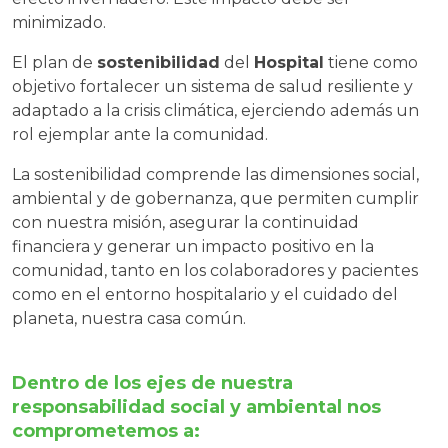
minimizado.
El plan de
sostenibilidad
del
Hospital
tiene como
objetivo fortalecer un sistema de salud resiliente y
adaptado a la crisis climática, ejerciendo además un
rol ejemplar ante la comunidad.
La sostenibilidad comprende las dimensiones social,
ambiental y de gobernanza, que permiten cumplir
con nuestra misión, asegurar la continuidad
financiera y generar un impacto positivo en la
comunidad, tanto en los colaboradores y pacientes
como en el entorno hospitalario y el cuidado del
planeta, nuestra casa común.
Dentro de los ejes de nuestra
responsabilidad
social y ambiental nos
comprometemos a: