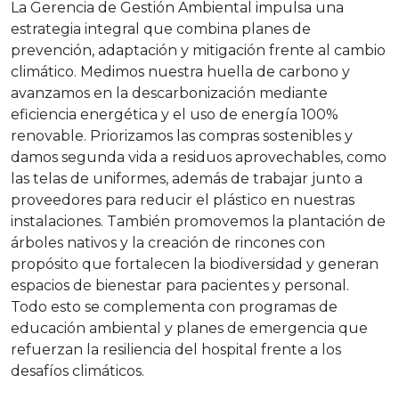
La Gerencia de Gestión Ambiental impulsa una
estrategia integral que combina planes de
prevención, adaptación y mitigación frente al cambio
climático. Medimos nuestra huella de carbono y
avanzamos en la descarbonización mediante
eficiencia energética y el uso de energía 100%
renovable. Priorizamos las compras sostenibles y
damos segunda vida a residuos aprovechables, como
las telas de uniformes, además de trabajar junto a
proveedores para reducir el plástico en nuestras
instalaciones. También promovemos la plantación de
árboles nativos y la creación de rincones con
propósito que fortalecen la biodiversidad y generan
espacios de bienestar para pacientes y personal.
Todo esto se complementa con programas de
educación ambiental y planes de emergencia que
refuerzan la resiliencia del hospital frente a los
desafíos climáticos.