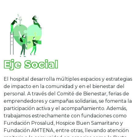
Eje Social
El hospital desarrolla múltiples espacios y estrategias
de impacto en la comunidad y en el bienestar del
personal. A través del Comité de Bienestar, ferias de
emprendedores y campañas solidarias, se fomenta la
participación activa y el acompañamiento. Además,
trabajamos estrechamente con fundaciones como
Fundación Prosalud, Hospice Buen Samaritano y
Fundación AMTENA, entre otras, llevando atención