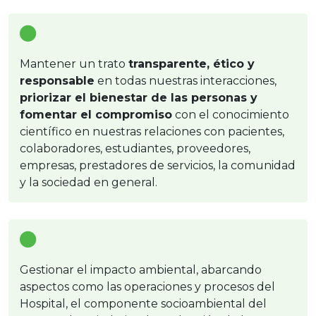
Mantener un trato
transparente, ético y
responsable
en todas nuestras interacciones,
priorizar el bienestar de las personas y
fomentar el compromiso
con el conocimiento
científico en nuestras relaciones con pacientes,
colaboradores, estudiantes, proveedores,
empresas, prestadores de servicios, la comunidad
y la sociedad en general.
Gestionar el impacto ambiental, abarcando
aspectos como las operaciones y procesos del
Hospital, el componente socioambiental del