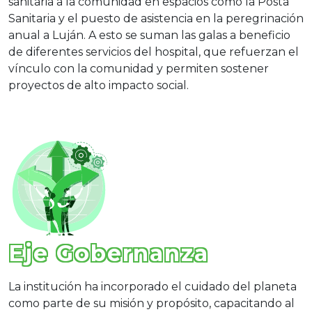
sanitaria a la comunidad en espacios como la Posta
Sanitaria y el puesto de asistencia en la peregrinación
anual a Luján. A esto se suman las galas a beneficio
de diferentes servicios del hospital, que refuerzan el
vínculo con la comunidad y permiten sostener
proyectos de alto impacto social.
Eje Gobernanza
La institución ha incorporado el cuidado del planeta
como parte de su misión y propósito, capacitando al