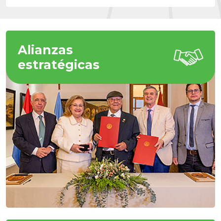
Alianzas
estratégicas