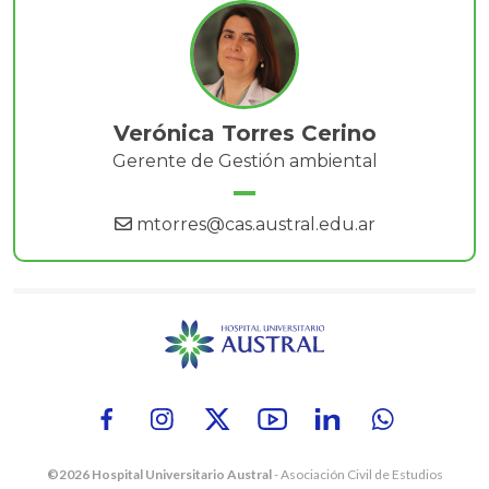
Verónica Torres Cerino
Gerente de Gestión ambiental
mtorres@cas.austral.edu.ar
©2026 Hospital Universitario Austral
- Asociación Civil de Estudios