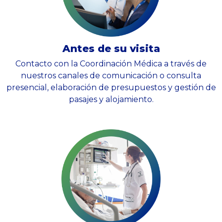
Antes de su visita
Contacto con la Coordinación Médica a través de
nuestros canales de comunicación o consulta
presencial, elaboración de presupuestos y gestión de
pasajes y alojamiento.