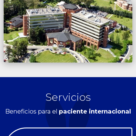
Servicios
Beneficios para el
paciente internacional