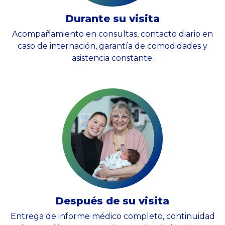
Durante su visita
Acompañamiento en consultas, contacto diario en
caso de internación, garantía de comodidades y
asistencia constante.
Después de su visita
Entrega de informe médico completo, continuidad