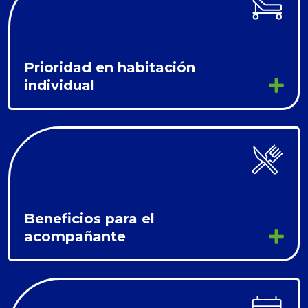
Prioridad en habitación
individual
Beneficios para el
acompañante