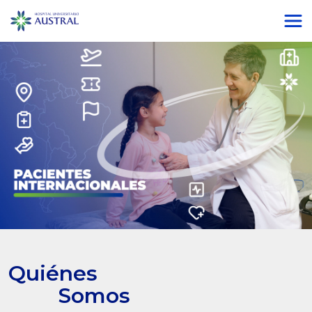
Quiénes
Somos