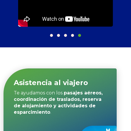
Asistencia
al viajero
Te ayudamos con los
pasajes aéreos,
coordinación de traslados, reserva
de alojamiento y actividades de
esparcimiento
.