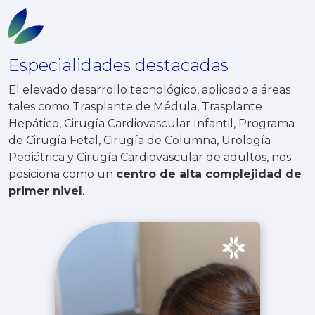
Especialidades destacadas
El elevado desarrollo tecnológico, aplicado a áreas
tales como Trasplante de Médula, Trasplante
Hepático, Cirugía Cardiovascular Infantil, Programa
de Cirugía Fetal, Cirugía de Columna, Urología
Pediátrica y Cirugía Cardiovascular de adultos, nos
posiciona como un
centro de alta complejidad de
primer nivel
.