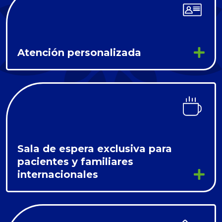
Atención personalizada
Sala de espera exclusiva para
pacientes y familiares
internacionales