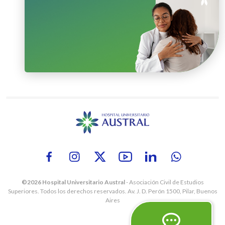
©2026 Hospital Universitario Austral
- Asociación Civil de Estudios
Superiores.
Todos los derechos reservados. Av. J. D. Perón 1500, Pilar, Buenos
Aires