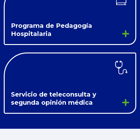
Programa de Pedagogía
Hospitalaria
Servicio de teleconsulta y
segunda opinión médica