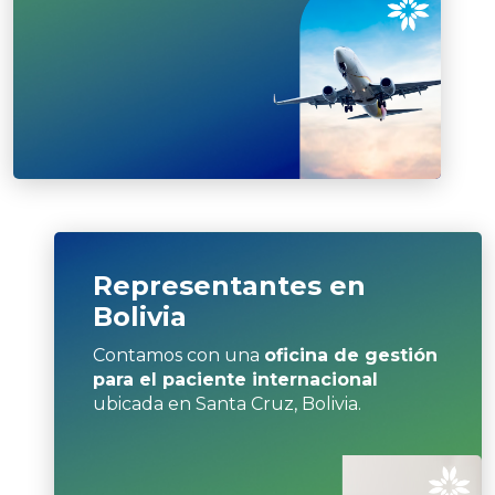
Representantes
en
Bolivia
Contamos con una
oficina de gestión
para el paciente internacional
ubicada en Santa Cruz, Bolivia.