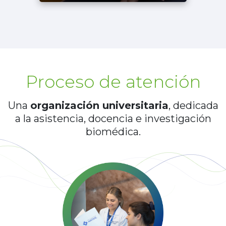
Proceso de atención
Una
organización universitaria
, dedicada
a la asistencia,
docencia e investigación
biomédica.