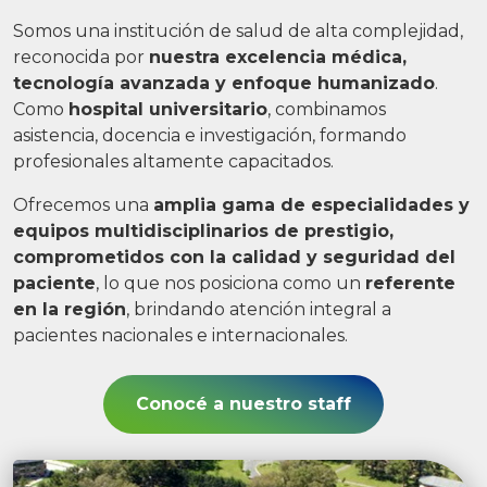
Somos una institución de salud de alta complejidad,
reconocida por
nuestra excelencia médica,
tecnología avanzada y enfoque humanizado
.
Como
hospital universitario
, combinamos
asistencia, docencia e investigación, formando
profesionales altamente capacitados.
Ofrecemos una
amplia gama de especialidades y
equipos multidisciplinarios de prestigio,
comprometidos con la calidad y seguridad del
paciente
, lo que nos posiciona como un
referente
en la región
, brindando atención integral a
pacientes nacionales e internacionales.
Conocé a nuestro staff