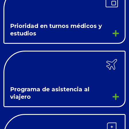
Prioridad en turnos médicos y
estudios
Programa de asistencia al
viajero