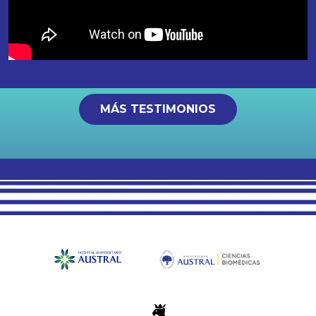
MÁS TESTIMONIOS