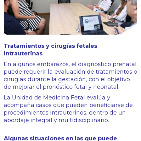
Tratamientos y cirugías fetales
intrauterinas
En algunos embarazos, el diagnóstico prenatal
puede requerir la evaluación de tratamientos o
cirugías durante la gestación, con el objetivo
de mejorar el pronóstico fetal y neonatal.
La Unidad de Medicina Fetal evalúa y
acompaña casos que pueden beneficiarse de
procedimientos intrauterinos, dentro de un
abordaje integral y multidisciplinario.
Algunas situaciones en las que puede