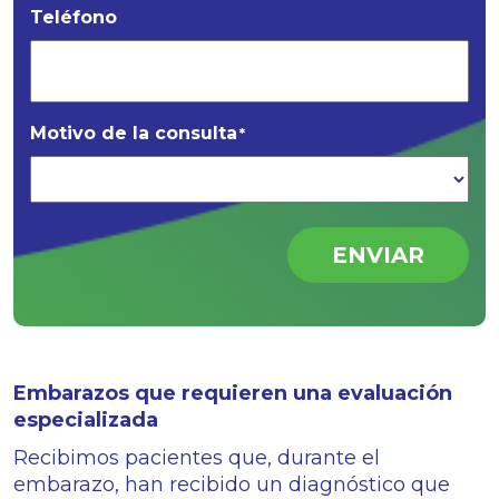
Teléfono
Motivo de la consulta
*
ENVIAR
Embarazos que requieren una evaluación
especializada
Recibimos pacientes que, durante el
embarazo, han recibido un diagnóstico que