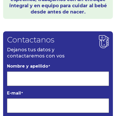
integral y en equipo para cuidar al bebé
desde antes de nacer.
Contactanos
Dejanos tus datos y
contactaremos con vos
Nombre y apellido
*
E-mail
*