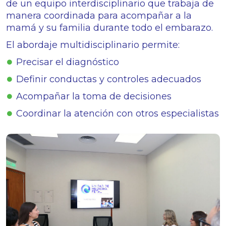
de un equipo interdisciplinario que trabaja de
manera coordinada para acompañar a la
mamá y su familia durante todo el embarazo.
El abordaje multidisciplinario permite:
Precisar el diagnóstico
Definir conductas y controles adecuados
Acompañar la toma de decisiones
Coordinar la atención con otros especialistas