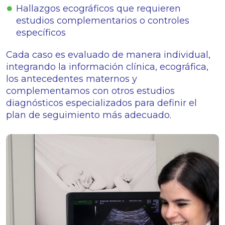
Hallazgos ecográficos que requieren
estudios complementarios o controles
específicos
Cada caso es evaluado de manera individual,
integrando la información clínica, ecográfica,
los antecedentes maternos y
complementamos con otros estudios
diagnósticos especializados para definir el
plan de seguimiento más adecuado.