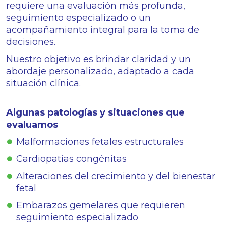
requiere una evaluación más profunda,
seguimiento especializado o un
acompañamiento integral para la toma de
decisiones.
Nuestro objetivo es brindar claridad y un
abordaje personalizado, adaptado a cada
situación clínica.
Algunas patologías y situaciones que
evaluamos
Malformaciones fetales estructurales
Cardiopatías congénitas
Alteraciones del crecimiento y del bienestar
fetal
Embarazos gemelares que requieren
seguimiento especializado