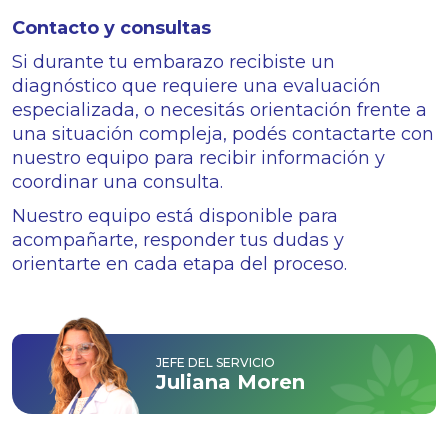
Contacto y consultas
Si durante tu embarazo recibiste un
diagnóstico que requiere una evaluación
especializada, o necesitás orientación frente a
una situación compleja, podés contactarte con
nuestro equipo para recibir información y
coordinar una consulta.
Nuestro equipo está disponible para
acompañarte, responder tus dudas y
orientarte en cada etapa del proceso.
JEFE DEL SERVICIO
Juliana Moren