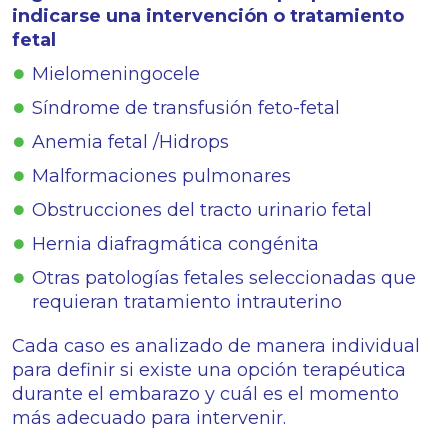
indicarse una intervención o tratamiento
fetal
Mielomeningocele
Síndrome de transfusión feto-fetal
Anemia fetal /Hidrops
Malformaciones pulmonares
Obstrucciones del tracto urinario fetal
Hernia diafragmática congénita
Otras patologías fetales seleccionadas que
requieran tratamiento intrauterino
Cada caso es analizado de manera individual
para definir si existe una opción terapéutica
durante el embarazo y cuál es el momento
más adecuado para intervenir.