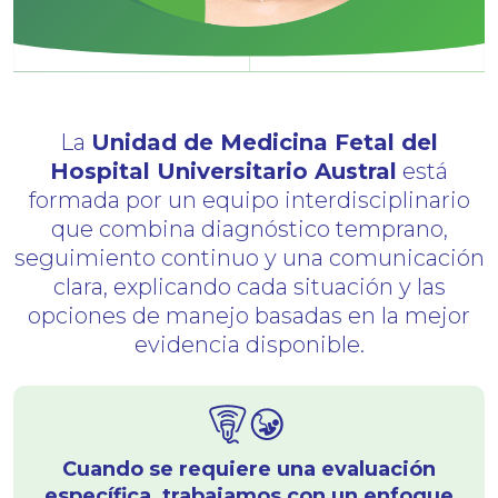
La
Unidad de Medicina Fetal del
Hospital Universitario Austral
está
formada por un equipo interdisciplinario
que combina diagnóstico temprano,
seguimiento continuo y una comunicación
clara, explicando cada situación y las
opciones de manejo basadas en la mejor
evidencia disponible.
Cuando se requiere una evaluación
específica, trabajamos con un enfoque