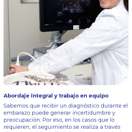
Abordaje integral y trabajo en equipo
Sabemos que recibir un diagnóstico durante el
embarazo puede generar incertidumbre y
preocupación. Por eso, en los casos que lo
requieren, el seguimiento se realiza a través