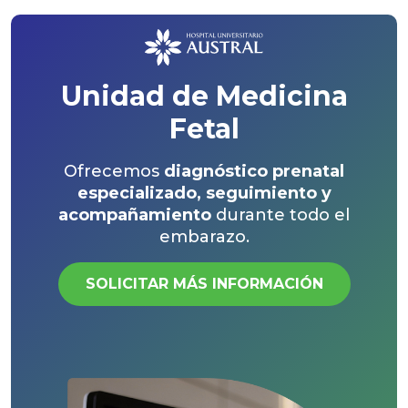
Unidad de Medicina
Fetal
Ofrecemos
diagnóstico prenatal
especializado, seguimiento y
acompañamiento
durante todo el
embarazo.
SOLICITAR MÁS INFORMACIÓN