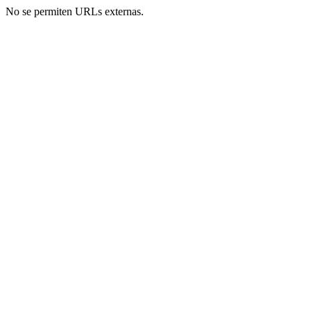
No se permiten URLs externas.