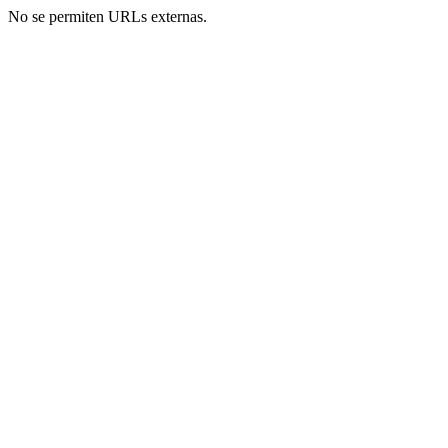
No se permiten URLs externas.