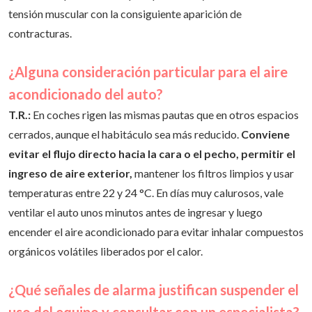
generar despertares abruptos por el frío y acrecentar la
tensión muscular con la consiguiente aparición de
contracturas.
¿Alguna consideración particular para el aire
acondicionado del auto?
T.R.:
En coches rigen las mismas pautas que en otros espacios
cerrados, aunque el habitáculo sea más reducido.
Conviene
evitar el flujo directo hacia la cara o el pecho, permitir el
ingreso de aire exterior,
mantener los filtros limpios y usar
temperaturas entre 22 y 24 °C. En días muy calurosos, vale
ventilar el auto unos minutos antes de ingresar y luego
encender el aire acondicionado para evitar inhalar compuestos
orgánicos volátiles liberados por el calor.