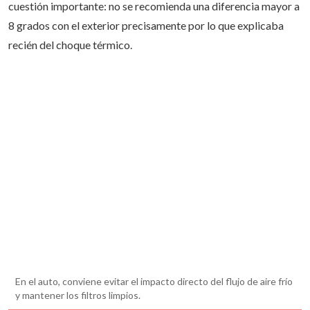
cuestión importante: no se recomienda una diferencia mayor a
8 grados con el exterior precisamente por lo que explicaba
recién del choque térmico.
En el auto, conviene evitar el impacto directo del flujo de aire frío