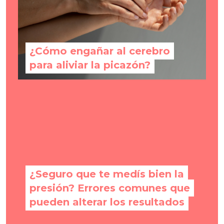
¿Cómo engañar al cerebro
para aliviar la picazón?
¿Seguro que te medís bien la
presión? Errores comunes que