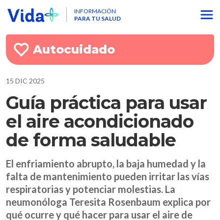
INFORMACIÓN
PARA TU SALUD
Autocuidado
15 DIC 2025
Guía práctica para usar
el aire acondicionado
de forma saludable
El enfriamiento abrupto, la baja humedad y la
falta de mantenimiento pueden irritar las vías
respiratorias y potenciar molestias. La
neumonóloga Teresita Rosenbaum explica por
qué ocurre y qué hacer para usar el aire de