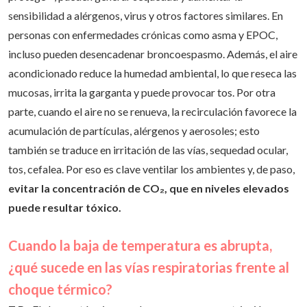
sensibilidad a alérgenos, virus y otros factores similares. En
personas con enfermedades crónicas como asma y EPOC,
incluso pueden desencadenar broncoespasmo. Además, el aire
acondicionado reduce la humedad ambiental, lo que reseca las
mucosas, irrita la garganta y puede provocar tos. Por otra
parte, cuando el aire no se renueva, la recirculación favorece la
acumulación de partículas, alérgenos y aerosoles; esto
también se traduce en irritación de las vías, sequedad ocular,
tos, cefalea. Por eso es clave ventilar los ambientes y, de paso,
evitar la concentración de CO₂, que en niveles elevados
puede resultar tóxico.
Cuando la baja de temperatura es abrupta,
¿qué sucede en las vías respiratorias frente al
choque térmico?