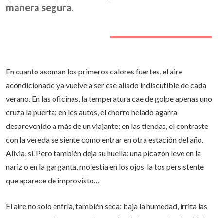
manera segura.
En cuanto asoman los primeros calores fuertes, el aire
acondicionado ya vuelve a ser ese aliado indiscutible de cada
verano. En las oficinas, la temperatura cae de golpe apenas uno
cruza la puerta; en los autos, el chorro helado agarra
desprevenido a más de un viajante; en las tiendas, el contraste
con la vereda se siente como entrar en otra estación del año.
Alivia, sí. Pero también deja su huella: una picazón leve en la
nariz o en la garganta, molestia en los ojos, la tos persistente
que aparece de improvisto…
El aire no solo enfría, también seca: baja la humedad, irrita las