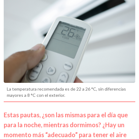
La temperatura recomendada es de 22 a 26 °C, sin diferencias
mayores a 8 °C con el exterior.
Estas pautas, ¿son las mismas para el día que
para la noche, mientras dormimos? ¿Hay un