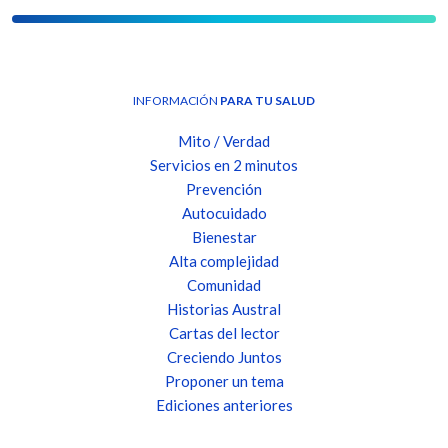
INFORMACIÓN
PARA TU SALUD
Mito / Verdad
Servicios en 2 minutos
Prevención
Autocuidado
Bienestar
Alta complejidad
Comunidad
Historias Austral
Cartas del lector
Creciendo Juntos
Proponer un tema