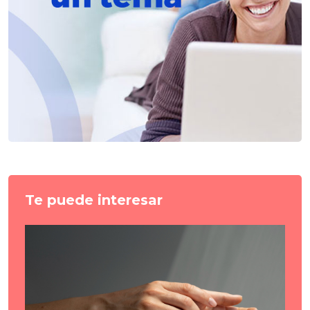
Te puede interesar