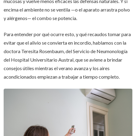
mucosas y vuelve menos eficaces las defensas naturales. Y si
encima el ambiente no se ventila —o el aparato arrastra polvo
y alérgenos— el combo se potencia.
Para entender por qué ocurre esto, y qué recaudos tomar para
evitar que el alivio se convierta en incordio, hablamos con la
doctora Teresita Rosenbaum, del Servicio de Neumonología
del Hospital Universitario Austral, que se aviene a brindar
consejos útiles mientras el verano avanza y los aires
acondicionados empiezan a trabajar a tiempo completo.