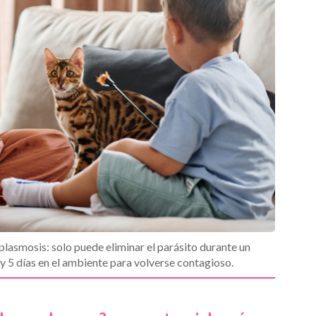
lasmosis: solo puede eliminar el parásito durante un
 y 5 días en el ambiente para volverse contagioso.