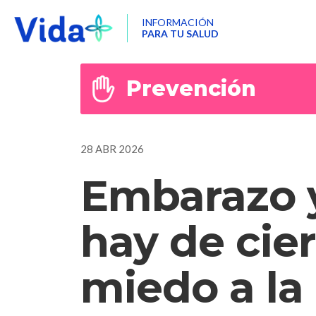
INFORMACIÓN
PARA TU SALUD
Prevención
28 ABR 2026
Embarazo y
hay de cier
miedo a la