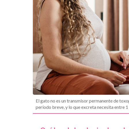
El gato no es un transmisor permanente de toxop
período breve, y lo que excreta necesita entre 1