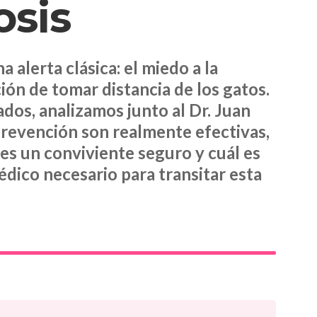
sis
 alerta clásica: el miedo a la
ón de tomar distancia de los gatos.
os, analizamos junto al Dr. Juan
prevención son realmente efectivas,
 es un conviviente seguro y cuál es
dico necesario para transitar esta