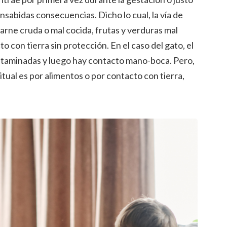
onsabidas consecuencias. Dicho lo cual, la vía de
arne cruda o mal cocida, frutas y verduras mal
 con tierra sin protección. En el caso del gato, el
ontaminadas y luego hay contacto mano-boca. Pero,
tual es por alimentos o por contacto con tierra,