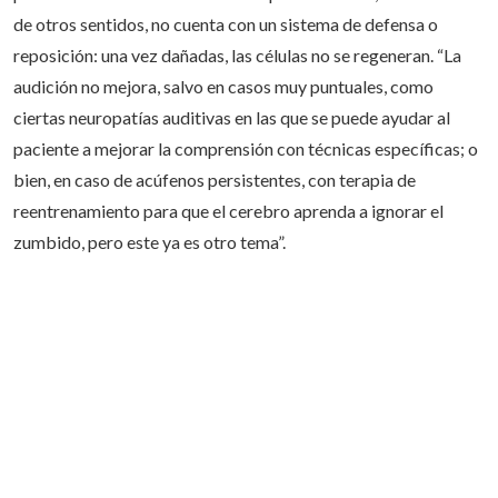
de otros sentidos, no cuenta con un sistema de defensa o
reposición: una vez dañadas, las células no se regeneran. “La
audición no mejora, salvo en casos muy puntuales, como
ciertas neuropatías auditivas en las que se puede ayudar al
paciente a mejorar la comprensión con técnicas específicas; o
bien, en caso de acúfenos persistentes, con terapia de
reentrenamiento para que el cerebro aprenda a ignorar el
zumbido, pero este ya es otro tema”.