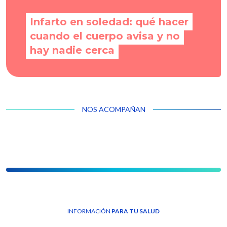
Infarto en soledad: qué hacer
cuando el cuerpo avisa y no
hay nadie cerca
NOS ACOMPAÑAN
INFORMACIÓN
PARA TU SALUD