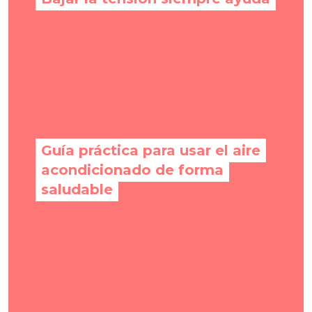
Guía práctica para usar el aire
acondicionado de forma
saludable