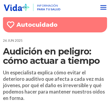
INFORMACIÓN
PARA TU SALUD
Autocuidado
26 JUN 2025
Audición en peligro:
cómo actuar a tiempo
Un especialista explica cómo evitar el
deterioro auditivo que afecta a cada vez más
jóvenes, por qué el daño es irreversible y qué
podemos hacer para mantener nuestros oídos
en forma.