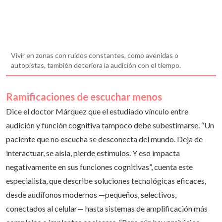
Vivir en zonas con ruidos constantes, como avenidas o
autopistas, también deteriora la audición con el tiempo.
Ramificaciones de escuchar menos
Dice el doctor Márquez que el estudiado vínculo entre
audición y función cognitiva tampoco debe subestimarse. “Un
paciente que no escucha se desconecta del mundo. Deja de
interactuar, se aísla, pierde estímulos. Y eso impacta
negativamente en sus funciones cognitivas”, cuenta este
especialista, que describe soluciones tecnológicas eficaces,
desde audífonos modernos —pequeños, selectivos,
conectados al celular— hasta sistemas de amplificación más