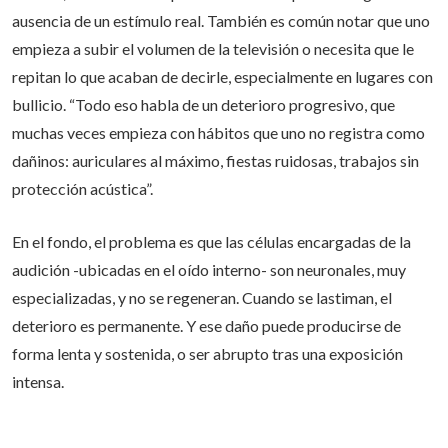
ausencia de un estímulo real. También es común notar que uno
empieza a subir el volumen de la televisión o necesita que le
repitan lo que acaban de decirle, especialmente en lugares con
bullicio. “Todo eso habla de un deterioro progresivo, que
muchas veces empieza con hábitos que uno no registra como
dañinos: auriculares al máximo, fiestas ruidosas, trabajos sin
protección acústica”.
En el fondo, el problema es que las células encargadas de la
audición -ubicadas en el oído interno- son neuronales, muy
especializadas, y no se regeneran. Cuando se lastiman, el
deterioro es permanente. Y ese daño puede producirse de
forma lenta y sostenida, o ser abrupto tras una exposición
intensa.