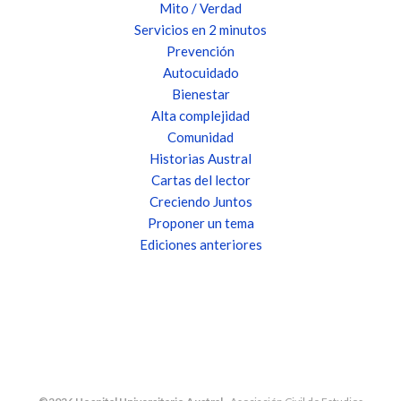
Mito / Verdad
Servicios en 2 minutos
Prevención
Autocuidado
Bienestar
Alta complejidad
Comunidad
Historias Austral
Cartas del lector
Creciendo Juntos
Proponer un tema
Ediciones anteriores