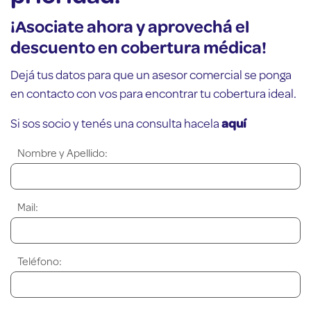
¡Asociate ahora y aprovechá el
descuento en cobertura médica!
Dejá tus datos para que un asesor comercial se ponga
en contacto con vos para encontrar tu cobertura ideal.
Si sos socio y tenés una consulta hacela
aquí
Nombre y Apellido:
Mail:
Teléfono: