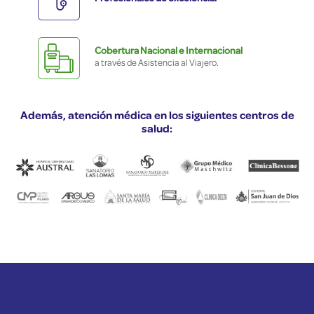
Cobertura Nacional e Internacional
a través de Asistencia al Viajero.
Además, atención médica en los siguientes centros de
salud: