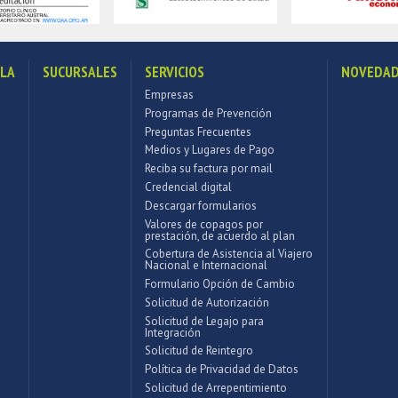
LLA
SUCURSALES
SERVICIOS
NOVEDAD
Empresas
Programas de Prevención
Preguntas Frecuentes
Medios y Lugares de Pago
Reciba su factura por mail
Credencial digital
Descargar formularios
Valores de copagos por
prestación, de acuerdo al plan
Cobertura de Asistencia al Viajero
Nacional e Internacional
Formulario Opción de Cambio
Solicitud de Autorización
Solicitud de Legajo para
Integración
Solicitud de Reintegro
Política de Privacidad de Datos
Solicitud de Arrepentimiento