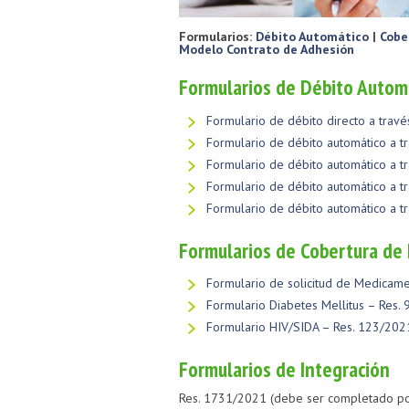
Formularios:
Débito Automático
|
Cobe
Modelo Contrato de Adhesión
Formularios de Débito Autom
Formulario de débito directo a trav
Formulario de débito automático a tr
Formulario de débito automático a tr
Formulario de débito automático a tr
Formulario de débito automático a tr
Formularios de Cobertura d
Formulario de solicitud de Medicam
Formulario Diabetes Mellitus – Res.
Formulario HIV/SIDA – Res. 123/202
Formularios de Integración
Res. 1731/2021 (debe ser completado po