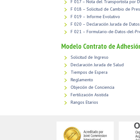
F 017 – Nota del Transportista por 
F 018 – Solicitud de Cambio de Pres
F 019 – Informe Evolutivo
F 020 – Declaración Jurada de Datos 
F 021 – Formulario-de-Datos-del-Pr
Modelo Contrato de Adhesió
Solicitud de Ingreso
Declaración Jurada de Salud
Tiempos de Espera
Reglamento
Objeción de Conciencia
Fertilización Asistida
Rangos Etarios