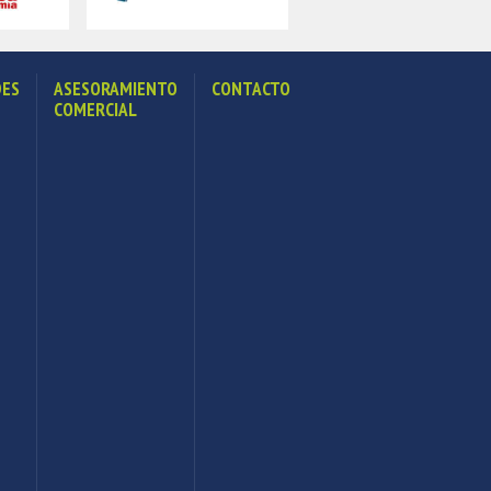
ES
ASESORAMIENTO
CONTACTO
COMERCIAL