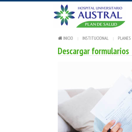
INICIO
INSTITUCIONAL
PLANES
Descargar formularios