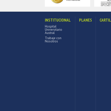
INSTITUCIONAL
PLANES
CARTI
Hospital
Universitario
Austral
Trabaje con
Nosotros