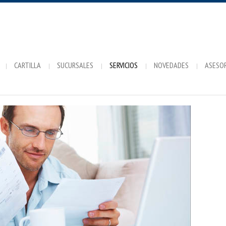
CARTILLA
SUCURSALES
SERVICIOS
NOVEDADES
ASESO