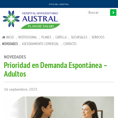
SITIO DEL HOSPITAL
INICIO
INSTITUCIONAL
PLANES
CARTILLA
SUCURSALES
SERVICIOS
NOVEDADES
ASESORAMIENTO COMERCIAL
CONTACTO
NOVEDADES
Prioridad en Demanda Espontánea –
Adultos
16 septiembre, 2025