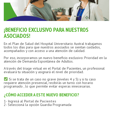
¡BENEFICIO EXCLUSIVO PARA NUESTROS
ASOCIADOS!
En el Plan de Salud del Hospital Universitario Austral trabajamos
todos los días para que nuestros asociados se sientan cuidados,
acompañados y con acceso a una atención de calidad.
Por eso, incorporamos un nuevo beneficio exclusivo: Prioridad en la
atención de Demanda Espontánea de Adultos.
A través del triage virtual en el Portal de Pacientes, un profesional
evaluará tu situación y asignará el nivel de prioridad.
Si se trata de un caso no grave (niveles 4 y 5) y si tu caso
requiere atención presencial, recibirás un turno con horario
programado , lo que permite evitar esperas innecesarias.
¿CÓMO ACCEDER A ESTE NUEVO BENEFICIO?
1- Ingresá al
Portal de Pacientes
2- Seleccioná la opción Guardia Programada