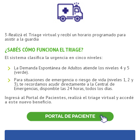
3-Realizá el
Triage virtual
y recibí un horario programado para
asistir a la guardia
¿SABÉS CÓMO FUNCIONA EL TRIAGE?
El sistema clasifica la urgencia en cinco niveles:
La Demanda Espontánea de Adultos atiende los niveles 4 y 5
(verde).
Para situaciones de emergencia o riesgo de vida (niveles 1, 2 y
3), te recordamos acudir directamente a la Central de
Emergencias, disponible las 24 horas, todos los días.
Ingresá al Portal de Pacientes, realizá el triage virtual y accedé
a este nuevo beneficio.