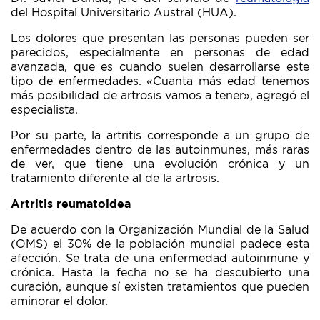
del Hospital Universitario Austral (HUA).
Los dolores que presentan las personas pueden ser
parecidos, especialmente en personas de edad
avanzada, que es cuando suelen desarrollarse este
tipo de enfermedades. «Cuanta más edad tenemos
más posibilidad de artrosis vamos a tener», agregó el
especialista.
Por su parte, la artritis corresponde a un grupo de
enfermedades dentro de las autoinmunes, más raras
de ver, que tiene una evolución crónica y un
tratamiento diferente al de la artrosis.
Artritis reumatoidea
De acuerdo con la Organización Mundial de la Salud
(OMS) el 30% de la población mundial padece esta
afección. Se trata de una enfermedad autoinmune y
crónica. Hasta la fecha no se ha descubierto una
curación, aunque sí existen tratamientos que pueden
aminorar el dolor.