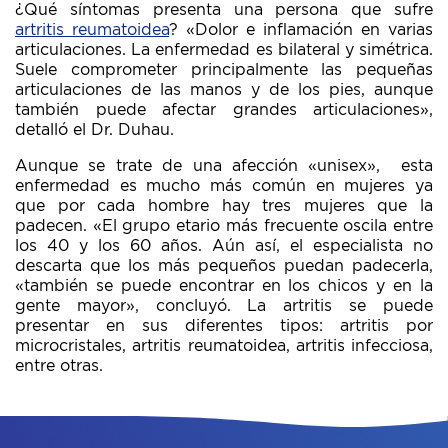
¿Qué síntomas presenta una persona que sufre
artritis reumatoidea
? «Dolor e inflamación en varias
articulaciones. La enfermedad es bilateral y simétrica.
Suele comprometer principalmente las pequeñas
articulaciones de las manos y de los pies, aunque
también puede afectar grandes articulaciones»,
detalló el Dr. Duhau.
Aunque se trate de una afección «unisex», esta
enfermedad es mucho más común en mujeres ya
que por cada hombre hay tres mujeres que la
padecen. «El grupo etario más frecuente oscila entre
los 40 y los 60 años. Aún así, el especialista no
descarta que los más pequeños puedan padecerla,
«también se puede encontrar en los chicos y en la
gente mayor», concluyó. La artritis se puede
presentar en sus diferentes tipos: artritis por
microcristales, artritis reumatoidea, artritis infecciosa,
entre otras.