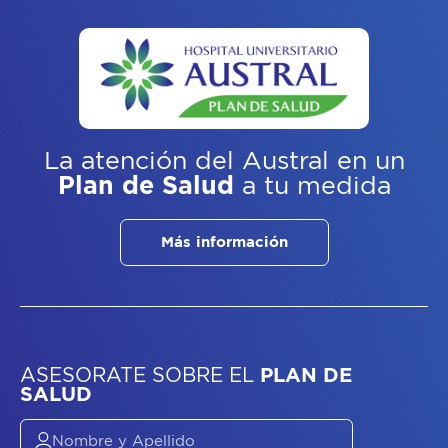
La atención del Austral
en un
Plan de Salud
a tu medida
Más información