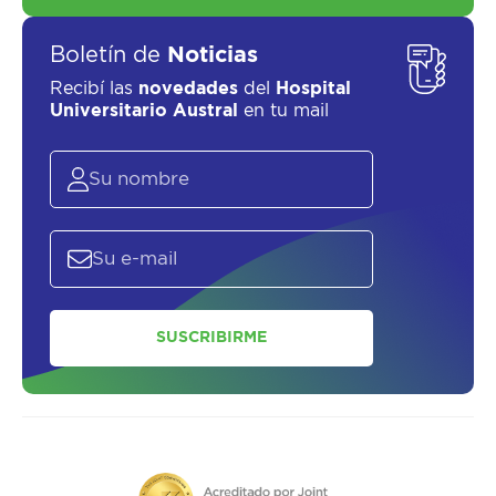
Boletín de
Noticias
Recibí las
novedades
del
Hospital
Universitario Austral
en tu mail
SUSCRIBIRME