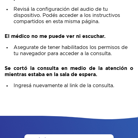
Revisá la configuración del audio de tu
dispositivo. Podés acceder a los instructivos
compartidos en esta misma página.
El médico no me puede ver ni escuchar.
Asegurate de tener habilitados los permisos de
tu navegador para acceder a la consulta.
Se cortó la consulta en medio de la atención o
mientras estaba en la sala de espera.
Ingresá nuevamente al link de la consulta.