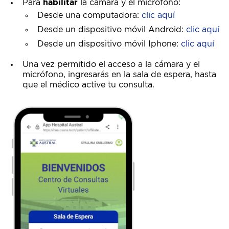
Para
habilitar
la cámara y el micrófono:
Desde una computadora:
clic aquí
Desde un dispositivo móvil Android:
clic aquí
Desde un dispositivo móvil Iphone:
clic aquí
Una vez permitido el acceso a la cámara y el
micrófono, ingresarás en la sala de espera, hasta
que el médico active tu consulta.