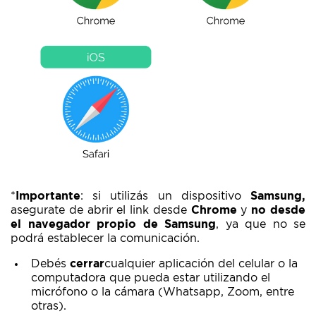
*
Importante
: si utilizás un dispositivo
Samsung,
asegurate de abrir el link desde
Chrome
y
no desde
el navegador propio de Samsung
, ya que no se
podrá establecer la comunicación.
Debés
cerrar
cualquier aplicación del celular o la
computadora que pueda estar utilizando el
micrófono o la cámara (Whatsapp, Zoom, entre
otras).