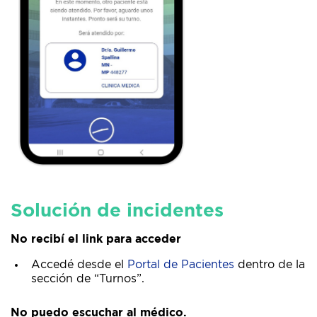
Solución de incidentes
No recibí el link para acceder
Accedé desde el
Portal de Pacientes
dentro de la
sección de “Turnos”.
No puedo escuchar al médico.