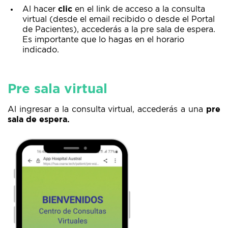
Al hacer
clic
en el link de acceso a la consulta
virtual (desde el email recibido o desde el Portal
de Pacientes), accederás a la pre sala de espera.
Es importante que lo hagas en el horario
indicado.
Pre sala virtual
Al ingresar a la consulta virtual, accederás a una
pre
sala de espera.