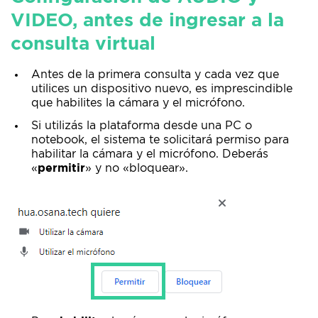
VIDEO, antes de ingresar a la
consulta virtual
Antes de la primera consulta y cada vez que
utilices un dispositivo nuevo, es imprescindible
que habilites la cámara y el micrófono.
Si utilizás la plataforma desde una PC o
notebook, el sistema te solicitará permiso para
habilitar la cámara y el micrófono. Deberás
«
permitir
» y no «bloquear».