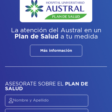
La atención del Austral
en un
Plan de Salud
a tu medida
Más información