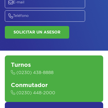
Turnos
(0230) 438-8888
Conmutador
(0230) 448-2000