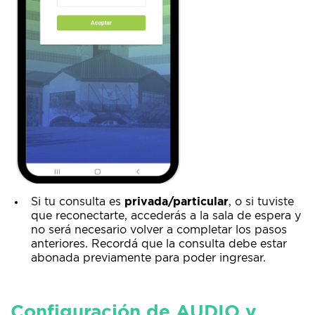
Si tu consulta es
privada/particular
, o si tuviste
que reconectarte, accederás a la sala de espera y
no será necesario volver a completar los pasos
anteriores. Recordá que la consulta debe estar
abonada previamente para poder ingresar.
Configuración de AUDIO y