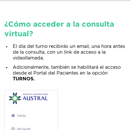
¿Cómo acceder a la consulta
virtual?
El día del turno recibirás un email, una hora antes
de la consulta, con un link de acceso a la
videollamada.
Adicionalmente, también se habilitará el acceso
desde el Portal del Pacientes en la opción
TURNOS.