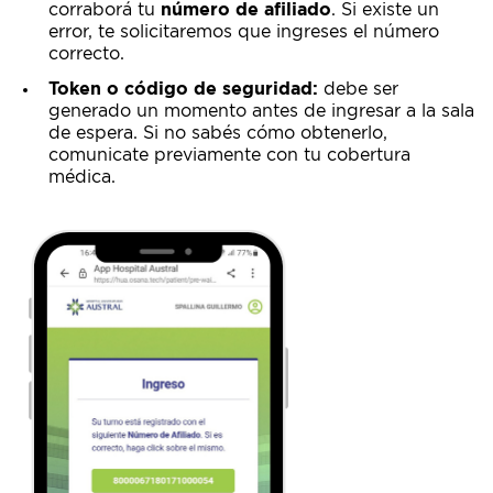
corraborá tu
número de afiliado
. Si existe un
error, te solicitaremos que ingreses el número
correcto.
Token o código de seguridad:
debe ser
generado un momento antes de ingresar a la sala
de espera. Si no sabés cómo obtenerlo,
comunicate previamente con tu cobertura
médica.