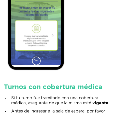
Turnos con cobertura médica
Si tu turno fue tramitado con una cobertura
médica, asegurate de que la misma esté
vigente.
Antes de ingresar a la sala de espera, por favor