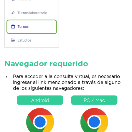
Navegador requerido
Para acceder a la consulta virtual, es necesario
ingresar al link mencionado a través de alguno
de los siguientes navegadores: