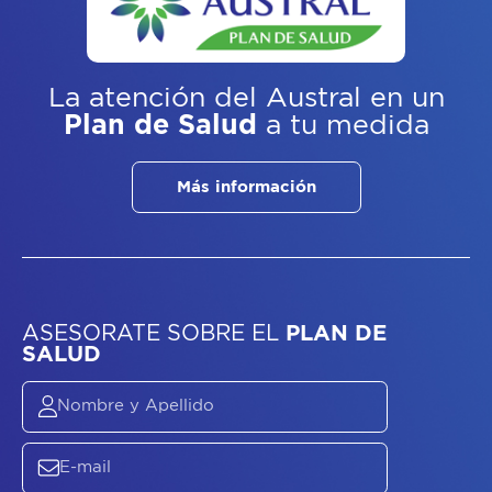
La atención del Austral
en un
Plan de Salud
a tu medida
Más información