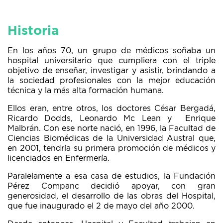
Historia
En los años 70, un grupo de médicos soñaba un
hospital universitario que cumpliera con el triple
objetivo de enseñar, investigar y asistir, brindando a
la sociedad profesionales con la mejor educación
técnica y la más alta formación humana.
Ellos eran, entre otros, los doctores César Bergadá,
Ricardo Dodds, Leonardo Mc Lean y Enrique
Malbrán. Con ese norte nació, en 1996, la Facultad de
Ciencias Biomédicas de la Universidad Austral que,
en 2001, tendría su primera promoción de médicos y
licenciados en Enfermería.
Paralelamente a esa casa de estudios, la Fundación
Pérez Companc decidió apoyar, con gran
generosidad, el desarrollo de las obras del Hospital,
que fue inaugurado el 2 de mayo del año 2000.