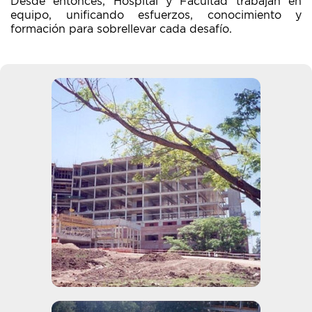
Desde entonces, Hospital y Facultad trabajan en
equipo, unificando esfuerzos, conocimiento y
formación para sobrellevar cada desafío.