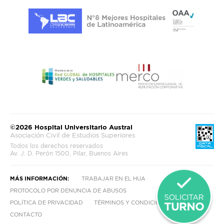
©2026 Hospital Universitario Austral
Asociación Civil de Estudios Superiores
Todos los derechos reservados
Av. J. D. Perón 1500, Pilar, Buenos Aires
MÁS INFORMACIÓN:
TRABAJAR EN EL HUA
PROTOCOLO POR DENUNCIA DE ABUSOS
POLÍTICA DE PRIVACIDAD
TÉRMINOS Y CONDICIONES
CONTACTO