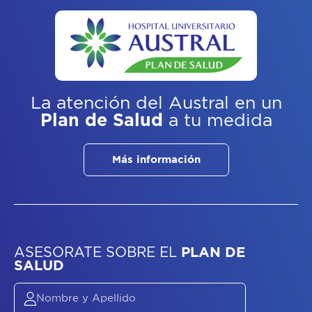
La atención del Austral
en un
Plan de Salud
a tu medida
Más información