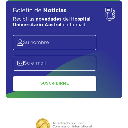
Boletín de
Noticias
Recibí las
novedades
del
Hospital
Universitario Austral
en tu mail
SUSCRIBIRME