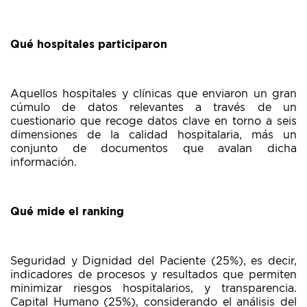
Qué hospitales participaron
Aquellos hospitales y clínicas que enviaron un gran
cúmulo de datos relevantes a través de un
cuestionario que recoge datos clave en torno a seis
dimensiones de la calidad hospitalaria, más un
conjunto de documentos que avalan dicha
información.
Qué mide el ranking
Seguridad y Dignidad del Paciente (25%), es decir,
indicadores de procesos y resultados que permiten
minimizar riesgos hospitalarios, y transparencia.
Capital Humano (25%), considerando el análisis del