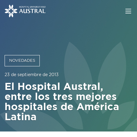
NOVEDADES
23 de septiembre de 2013
El Hospital Austral,
entre los tres mejores
hospitales de América
Latina