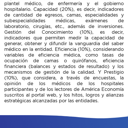
plantel médico, de enfermería y el gobierno
hospitalario. Capacidad (20%), es decir, indicadores
de cantidad de egresos, camas, especialidades y
subespecialidades médicas, exámenes de
laboratorio, cirugías, etc., además de inversiones.
Gestión del Conocimiento (10%), es decir,
indicadores que permiten medir la capacidad de
generar, obtener y difundir la vanguardia del saber
médico en la entidad. Eficiencia (10%), considerando
variables de eficiencia médica, como tasas de
ocupación de camas o quirófanos, eficiencia
financiera (balances y estados de resultado) y los
mecanismos de gestión de la calidad. Y Prestigio
(10%), que considera, a través de encuestas, la
opinión de los médicos de los hospitales
participantes y de los lectores de América Economía
suscritos al portal web, y los hitos, logros y alianzas
estratégicas alcanzadas por las entidades.