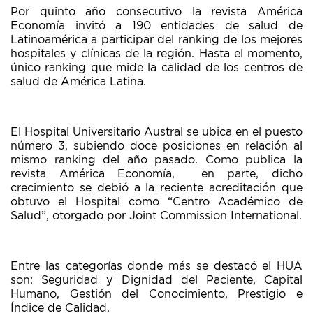
Por quinto año consecutivo la revista América
Economía invitó a 190 entidades de salud de
Latinoamérica a participar del ranking de los mejores
hospitales y clínicas de la región. Hasta el momento,
único ranking que mide la calidad de los centros de
salud de América Latina.
El Hospital Universitario Austral se ubica en el puesto
número 3, subiendo doce posiciones en relación al
mismo ranking del año pasado. Como publica la
revista América Economía, en parte, dicho
crecimiento se debió a la reciente acreditación que
obtuvo el Hospital como “Centro Académico de
Salud”, otorgado por Joint Commission International.
Entre las categorías donde más se destacó el HUA
son: Seguridad y Dignidad del Paciente, Capital
Humano, Gestión del Conocimiento, Prestigio e
Índice de Calidad.