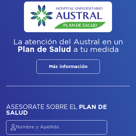
La atención del Austral
en un
Plan de Salud
a tu medida
Más información