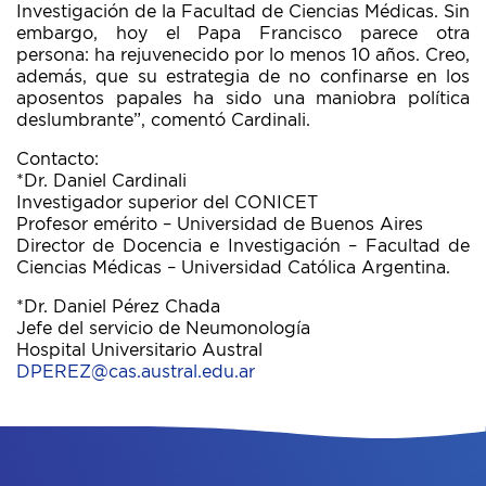
Investigación de la Facultad de Ciencias Médicas. Sin
embargo, hoy el Papa Francisco parece otra
persona: ha rejuvenecido por lo menos 10 años. Creo,
además, que su estrategia de no confinarse en los
aposentos papales ha sido una maniobra política
deslumbrante”, comentó Cardinali.
Contacto:
*Dr. Daniel Cardinali
Investigador superior del CONICET
Profesor emérito – Universidad de Buenos Aires
Director de Docencia e Investigación – Facultad de
Ciencias Médicas – Universidad Católica Argentina.
*Dr. Daniel Pérez Chada
Jefe del servicio de Neumonología
Hospital Universitario Austral
DPEREZ@cas.austral.edu.ar