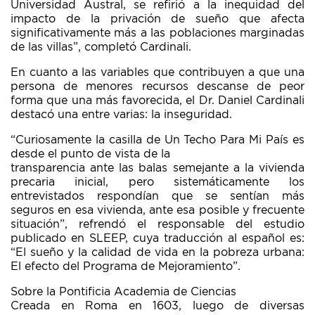
Universidad Austral, se refirió a la inequidad del
impacto de la privación de sueño que afecta
significativamente más a las poblaciones marginadas
de las villas”, completó Cardinali.
En cuanto a las variables que contribuyen a que una
persona de menores recursos descanse de peor
forma que una más favorecida, el Dr. Daniel Cardinali
destacó una entre varias: la inseguridad.
“Curiosamente la casilla de Un Techo Para Mi País es
desde el punto de vista de la
transparencia ante las balas semejante a la vivienda
precaria inicial, pero sistemáticamente los
entrevistados respondían que se sentían más
seguros en esa vivienda, ante esa posible y frecuente
situación”, refrendó el responsable del estudio
publicado en SLEEP, cuya traducción al español es:
“El sueño y la calidad de vida en la pobreza urbana:
El efecto del Programa de Mejoramiento”.
Sobre la Pontificia Academia de Ciencias
Creada en Roma en 1603, luego de diversas