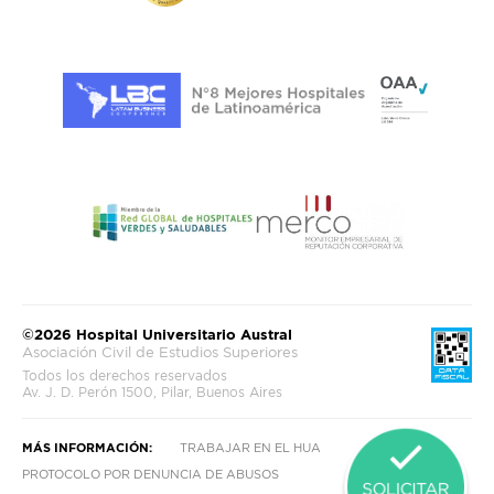
©2026 Hospital Universitario Austral
Asociación Civil de Estudios Superiores
Todos los derechos reservados
Av. J. D. Perón 1500, Pilar, Buenos Aires
MÁS INFORMACIÓN:
TRABAJAR EN EL HUA
PROTOCOLO POR DENUNCIA DE ABUSOS