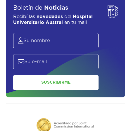
Boletín de
Noticias
Recibí las
novedades
del
Hospital
SOLICITAR UN ASESOR
Universitario Austral
en tu mail
SUSCRIBIRME