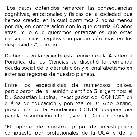
“Los datos obtenidos remarcan las consecuencias
cognitivas, emocionales y físicas de la sociedad que
hemos creado, en la cual dormimos 2 horas menos
por día, en comparación con lo que ocurría 40 años
atrás. Y lo que queremos enfatizar es que estas
consecuencias negativas impactan aún más en los
desposeídos”, agregó.
De hecho, en la reciente esta reunión de la Academia
Pontifica de las Ciencias se discutió la tremenda
deuda social de la desnutrición y el analfabetismo en
extensas regiones de nuestro planeta.
Entre los especialistas de numerosos países,
participaron de la reunión científica 3 argentinos: el
Dr. Sebastián Lupina, investigador del CONICET en
el área de educación y pobreza, el Dr. Abel Alvino,
presidente de la Fundación CONIN, cooperadora
para la desnutrición infantil, y el Dr. Daniel Cardinali.
“El aporte de nuestro grupo de investigación
compuesto por profesionales de la UCA y de la