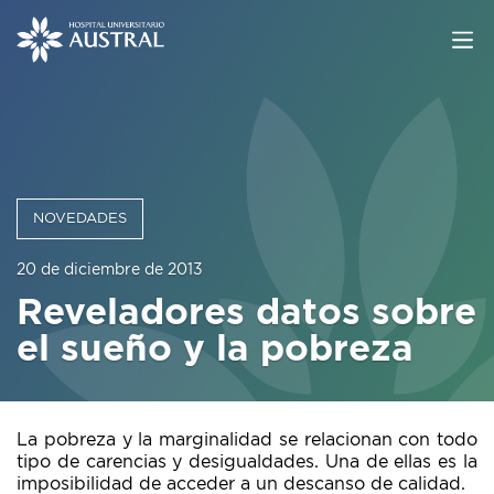
NOVEDADES
20 de diciembre de 2013
Reveladores datos sobre
el sueño y la pobreza
La pobreza y la marginalidad se relacionan con todo
tipo de carencias y desigualdades. Una de ellas es la
imposibilidad de acceder a un descanso de calidad.