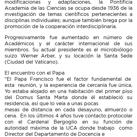
modificaciones y adaptaciones, la Pontificia
Academia de las Ciencias se ocupa desde 1936 de la
investigación de temas científicos pertenecientes a
disciplinas individuales; aunque también brega por la
promoción de la cooperación interdisciplinaria.
Progresivamente fue aumentado en número de
Académicos y el carácter internacional de sus
miembros. Su actual presidente es el microbiólogo
suizo Werner Arber, y su locación la Santa Sede
(Ciudad del Vaticano).
El encuentro con el Papa
“El Papa Francisco fue el factor fundamental de
esta reunión, y la experiencia de cercanía fue única.
Yo estaba alojado en una habitación del primer piso
del Domus Santa Marta donde él estableció su
residencia, así que lo veía a unas pocas
mesas de distancia en cada desayuno, almuerzo o
cena. En los últimos 4 años tuve contacto protocolar
con el Cardenal Bergoglio en su función de
autoridad máxima de la UCA donde trabajo como
Director del Departamento de Docencia e