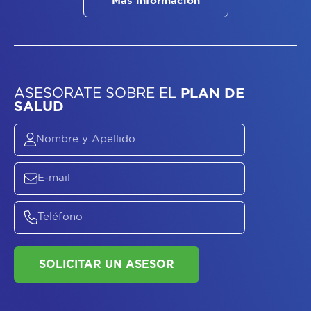
Más información
ASESORATE SOBRE
EL
PLAN DE
SALUD