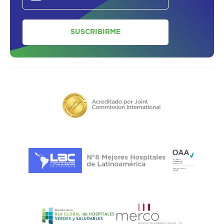
SUSCRIBIRME