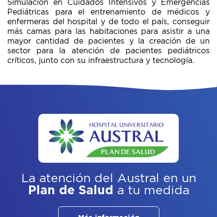
Simulación en Cuidados Intensivos y Emergencias
Pediátricas para el entrenamiento de médicos y
enfermeras del hospital y de todo el país, conseguir
más camas para las habitaciones para asistir a una
mayor cantidad de pacientes y la creación de un
sector para la atención de pacientes pediátricos
críticos, junto con su infraestructura y tecnología.
La atención del Austral
en un
Plan de Salud
a tu medida