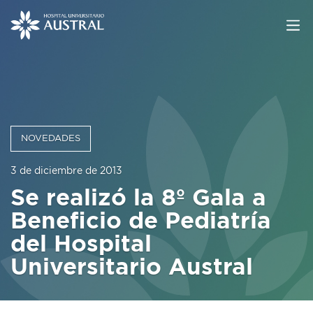
NOVEDADES
3 de diciembre de 2013
Se realizó la 8º Gala a
Beneficio de Pediatría
del Hospital
Universitario Austral