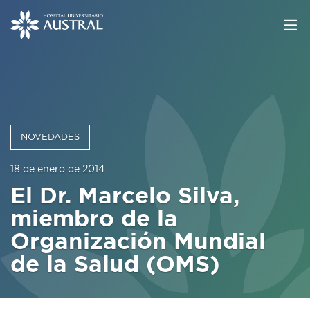
NOVEDADES
18 de enero de 2014
El Dr. Marcelo Silva,
miembro de la
Organización Mundial
de la Salud (OMS)