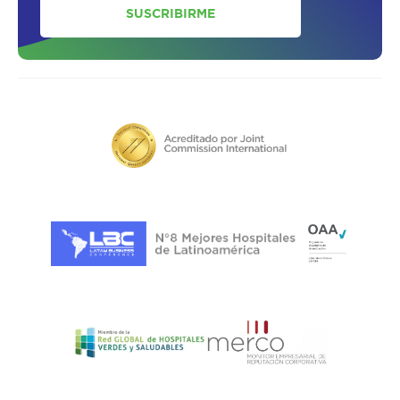
SUSCRIBIRME