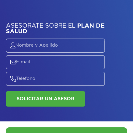
ASESORATE SOBRE
EL
PLAN DE
SALUD