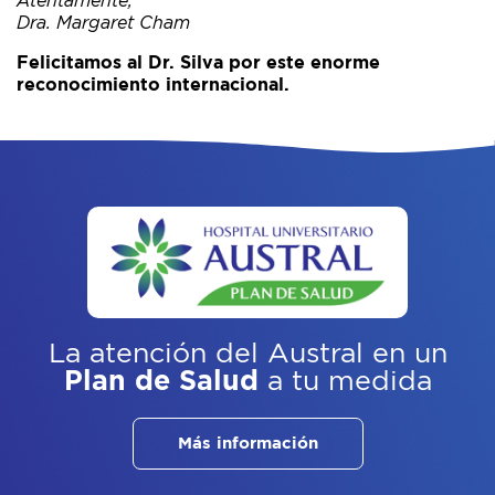
Atentamente,
Dra. Margaret Cham
Felicitamos al Dr. Silva por este enorme
reconocimiento internacional.
La atención del Austral
en un
Plan de Salud
a tu medida
Más información