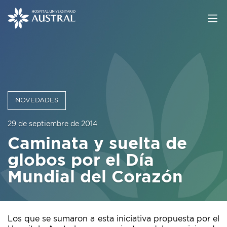
NOVEDADES
29 de septiembre de 2014
Caminata y suelta de
globos por el Día
Mundial del Corazón
Los que se sumaron a esta iniciativa propuesta por el