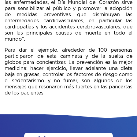
las enfermedades, el Día Mundial del Corazón sirve
para sensibilizar al público y promover la adopción
de medidas preventivas que disminuyan las
enfermedades cardiovasculares, en particular las
cardiopatías y los accidentes cerebrovasculares, que
son las principales causas de muerte en todo el
mundo”.
Para dar el ejemplo, alrededor de 100 personas
participaron de esta caminata y de la suelta de
globos para concientizar. La prevención es la mejor
medicina: hacer ejercicio, llevar adelante una dieta
baja en grasas, controlar los factores de riesgo como
el sedentarismo y no fumar, son algunos de los
mensajes que resonaron más fuertes en las pancartas
de los pacientes.