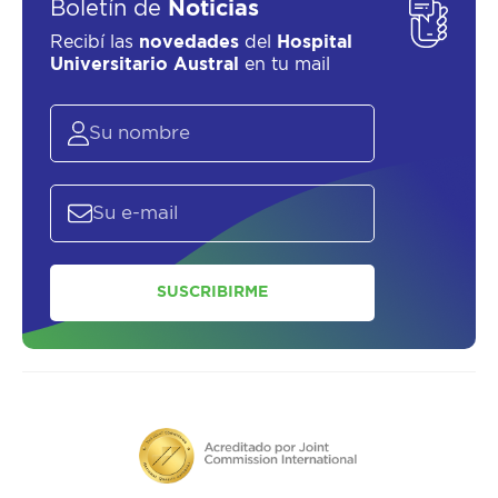
Boletín de
Noticias
Recibí las
novedades
del
Hospital
Universitario Austral
en tu mail
SUSCRIBIRME