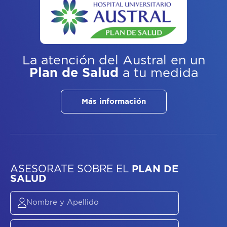
La atención del Austral
en un
Plan de Salud
a tu medida
Más información