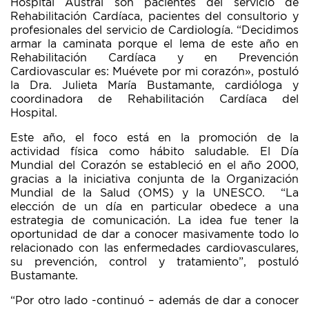
Hospital Austral son pacientes del servicio de
Rehabilitación Cardíaca, pacientes del consultorio y
profesionales del servicio de Cardiología. “Decidimos
armar la caminata porque el lema de este año en
Rehabilitación Cardíaca y en Prevención
Cardiovascular es: Muévete por mi corazón», postuló
la Dra. Julieta María Bustamante, cardióloga y
coordinadora de Rehabilitación Cardíaca del
Hospital.
Este año, el foco está en la promoción de la
actividad física como hábito saludable. El Día
Mundial del Corazón se estableció en el año 2000,
gracias a la iniciativa conjunta de la Organización
Mundial de la Salud (OMS) y la UNESCO. “La
elección de un día en particular obedece a una
estrategia de comunicación. La idea fue tener la
oportunidad de dar a conocer masivamente todo lo
relacionado con las enfermedades cardiovasculares,
su prevención, control y tratamiento”, postuló
Bustamante.
“Por otro lado -continuó – además de dar a conocer