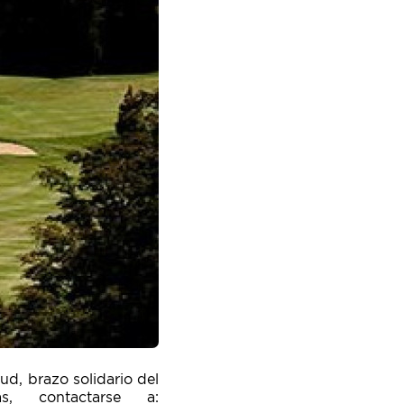
ud, brazo solidario del
s, contactarse a: