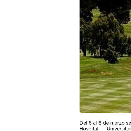
Del 6 al 8 de marzo se
Hospital Univers