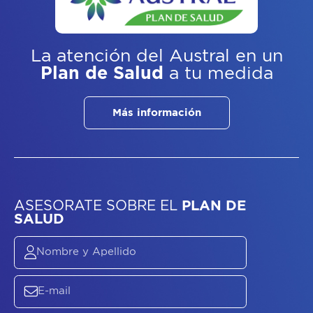
La atención del Austral
en un
Plan de Salud
a tu medida
Más información