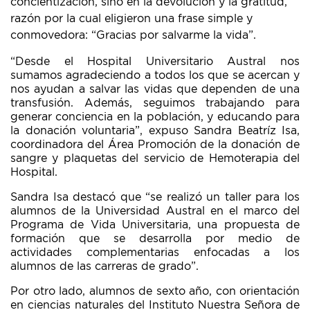
concientización, sino en la devolución y la gratitud,
razón por la cual eligieron una frase simple y
conmovedora: “Gracias por salvarme la vida”.
“Desde el Hospital Universitario Austral nos
sumamos agradeciendo a todos los que se acercan y
nos ayudan a salvar las vidas que dependen de una
transfusión. Además, seguimos trabajando para
generar conciencia en la población, y educando para
la donación voluntaria”, expuso Sandra Beatríz Isa,
coordinadora del Área Promoción de la donación de
sangre y plaquetas del servicio de Hemoterapia del
Hospital.
Sandra Isa destacó que “se realizó un taller para los
alumnos de la Universidad Austral en el marco del
Programa de Vida Universitaria, una propuesta de
formación que se desarrolla por medio de
actividades complementarias enfocadas a los
alumnos de las carreras de grado”.
Por otro lado, alumnos de sexto año, con orientación
en ciencias naturales del Instituto Nuestra Señora de