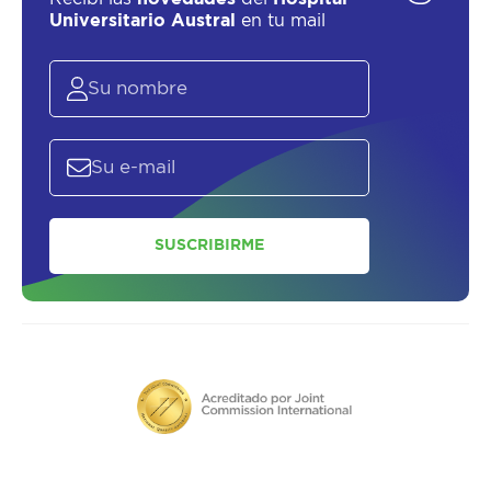
Universitario Austral
en tu mail
SUSCRIBIRME