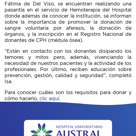
Fátima de Del Viso, se encuentran realizando una
pasantía en el servicio de Hemoterapia del Hospital
donde además de conocer la institución, se informan
sobre la importancia de promover la donación de
sangre voluntaria por aferesis, la donación de
órganos, y la inscripción en el Registro Nacional de
donantes de CPH (médula ósea).
“Están en contacto con los donantes disipando los
temores y mitos pero, además, vivenciando la
necesidad de nuestros pacientes y la actividad de los
profesionales. Por último, reciben educación sobre
prevención, gestión, calidad y seguridad”, completó
Isa.
Para conocer cuáles son los requisitos para donar y
cómo hacerlo,
clic aquí.