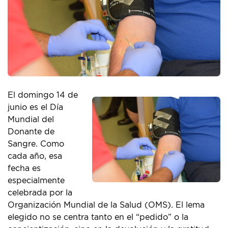
El domingo 14 de
junio es el Día
Mundial del
Donante de
Sangre. Como
cada año, esa
fecha es
especialmente
celebrada por la
Organización Mundial de la Salud (OMS). El lema
elegido no se centra tanto en el “pedido” o la