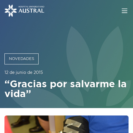
NOVEDADES
12 de junio de 2015
“Gracias por salvarme la
vida”