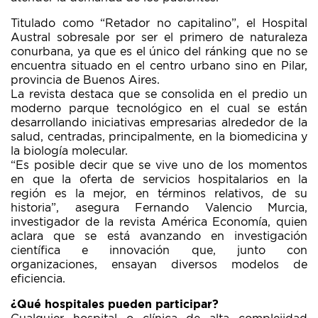
Titulado como “Retador no capitalino”, el Hospital
Austral sobresale por ser el primero de naturaleza
conurbana, ya que es el único del ránking que no se
encuentra situado en el centro urbano sino en Pilar,
provincia de Buenos Aires.
La revista destaca que se consolida en el predio un
moderno parque tecnológico en el cual se están
desarrollando iniciativas empresarias alrededor de la
salud, centradas, principalmente, en la biomedicina y
la biología molecular.
“Es posible decir que se vive uno de los momentos
en que la oferta de servicios hospitalarios en la
región es la mejor, en términos relativos, de su
historia”, asegura Fernando Valencio Murcia,
investigador de la revista América Economía, quien
aclara que se está avanzando en investigación
científica e innovación que, junto con
organizaciones, ensayan diversos modelos de
eficiencia.
¿Qué hospitales pueden participar?