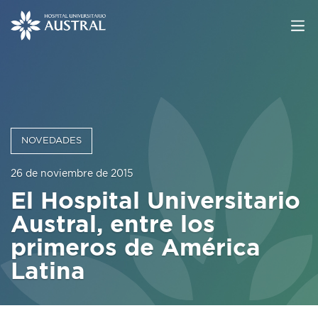
NOVEDADES
26 de noviembre de 2015
El Hospital Universitario
Austral, entre los
primeros de América
Latina