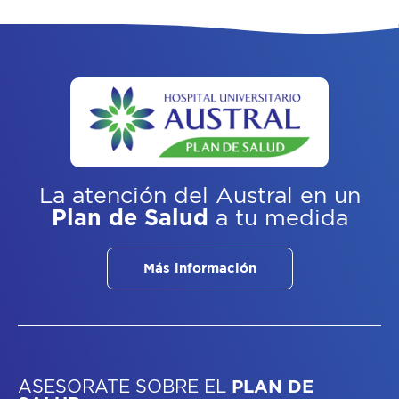
La atención del Austral
en un
Plan de Salud
a tu medida
Más información