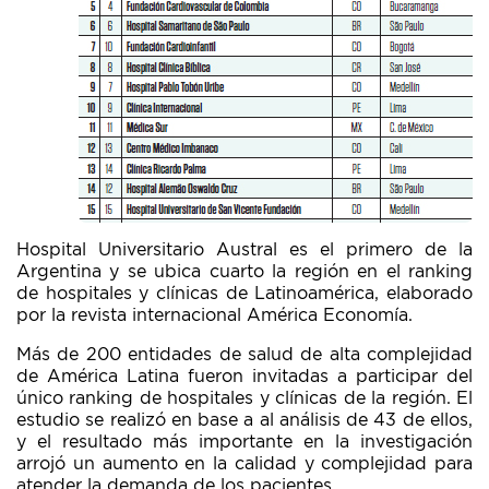
Hospital Universitario Austral es el primero de la
Argentina y se ubica cuarto la región en el ranking
de hospitales y clínicas de Latinoamérica, elaborado
por la revista internacional América Economía.
Más de 200 entidades de salud de alta complejidad
de América Latina fueron invitadas a participar del
único ranking de hospitales y clínicas de la región. El
estudio se realizó en base a al análisis de 43 de ellos,
y el resultado más importante en la investigación
arrojó un aumento en la calidad y complejidad para
atender la demanda de los pacientes.