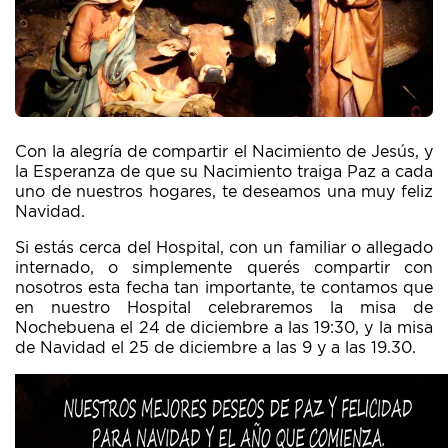
Con la alegría de compartir el Nacimiento de Jesús, y
la Esperanza de que su Nacimiento traiga Paz a cada
uno de nuestros hogares, te deseamos una muy feliz
Navidad.
Si estás cerca del Hospital, con un familiar o allegado
internado, o simplemente querés compartir con
nosotros esta fecha tan importante, te contamos que
en nuestro Hospital celebraremos la misa de
Nochebuena el 24 de diciembre a las 19:30, y la misa
de Navidad el 25 de diciembre a las 9 y a las 19.30.