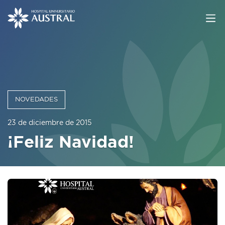
NOVEDADES
23 de diciembre de 2015
¡Feliz Navidad!