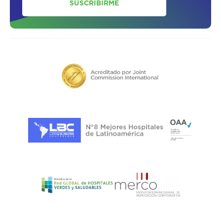
SUSCRIBIRME