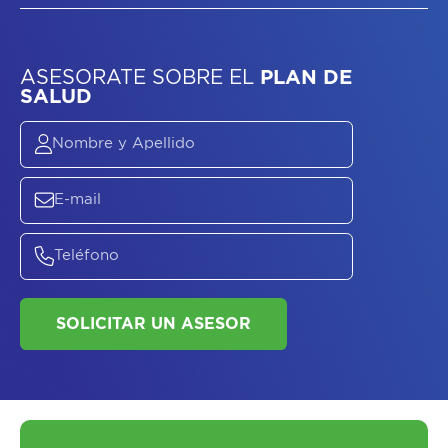
ASESORATE SOBRE
EL
PLAN DE
SALUD