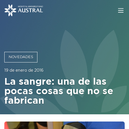
NOVEDADES
19 de enero de 2016
La sangre: una de las
pocas cosas que no se
fabrican