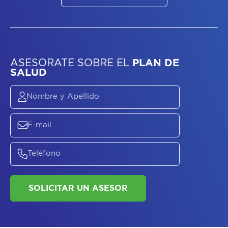
ASESORATE SOBRE
EL
PLAN DE
SALUD