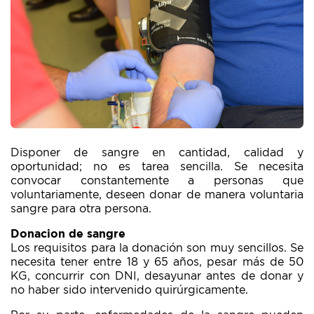
Disponer de sangre en cantidad, calidad y
oportunidad; no es tarea sencilla. Se necesita
convocar constantemente a personas que
voluntariamente, deseen donar de manera voluntaria
sangre para otra persona.
Donacion de sangre
Los requisitos para la donación son muy sencillos. Se
necesita tener entre 18 y 65 años, pesar más de 50
KG, concurrir con DNI, desayunar antes de donar y
no haber sido intervenido quirúrgicamente.