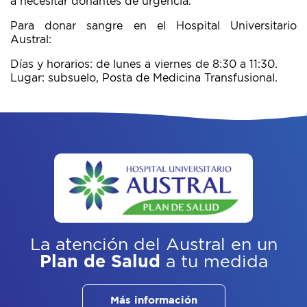
a necesitar donantes de urgencia.
Para donar sangre en el Hospital Universitario
Austral:
Días y horarios: de lunes a viernes de 8:30 a 11:30.
Lugar: subsuelo, Posta de Medicina Transfusional.
La atención del Austral
en un
Plan de Salud
a tu medida
Más información