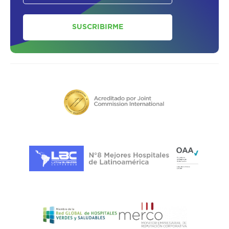
SUSCRIBIRME