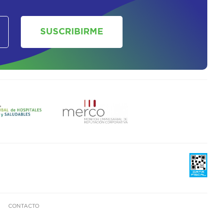
SUSCRIBIRME
CONTACTO