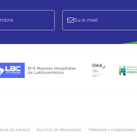
NCIA DE ABUSOS
POLÍTICA DE PRIVACIDAD
TÉRMINOS Y CONDICIONES