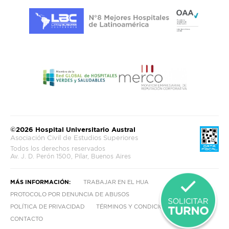
©2026 Hospital Universitario Austral
Asociación Civil de Estudios Superiores
Todos los derechos reservados
Av. J. D. Perón 1500, Pilar, Buenos Aires
MÁS INFORMACIÓN:
TRABAJAR EN EL HUA
PROTOCOLO POR DENUNCIA DE ABUSOS
POLÍTICA DE PRIVACIDAD
TÉRMINOS Y CONDICIONES
CONTACTO