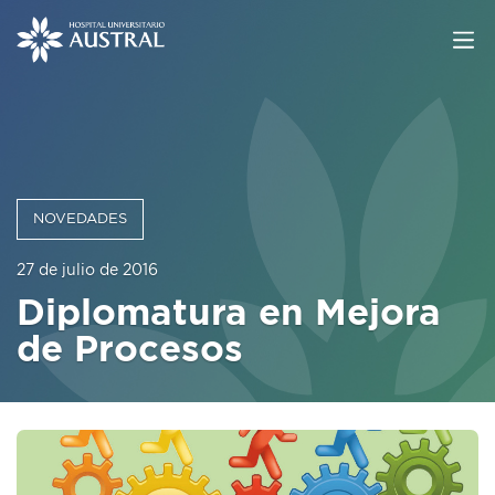
NOVEDADES
27 de julio de 2016
Diplomatura en Mejora
de Procesos