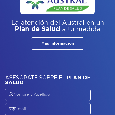
La atención del Austral
en un
Plan de Salud
a tu medida
Más información