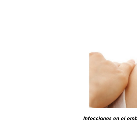
Infecciones en el emb