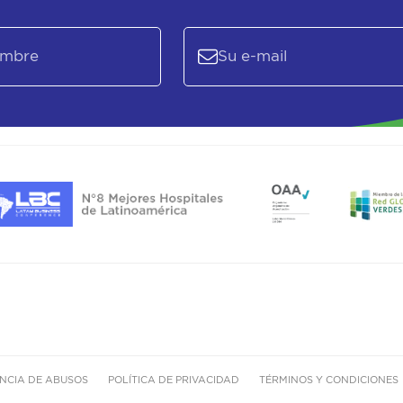
NCIA DE ABUSOS
POLÍTICA DE PRIVACIDAD
TÉRMINOS Y CONDICIONES