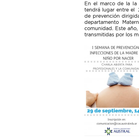
En el marco de la Ia
tendrá lugar entre el 
de prevención dirigid
departamento Materno 
comunidad. Este año, 
transmitidas por los m