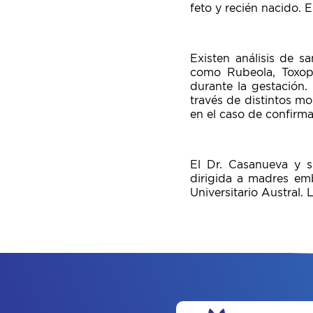
feto y recién nacido. 
Existen análisis de 
como Rubeola, Toxopl
durante la gestación.
través de distintos mo
en el caso de confirma
El Dr. Casanueva y s
dirigida a madres emb
Universitario Austral. 