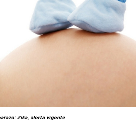
arazo: Zika, alerta vigente