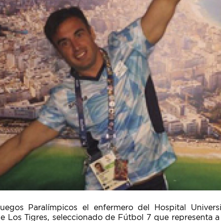
egos Paralímpicos el enfermero del Hospital Universi
 Los Tigres, seleccionado de Fútbol 7 que representa a n