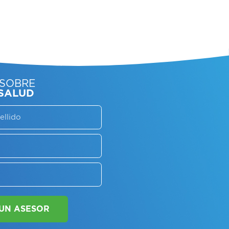
SORATE SOBRE
LAN DE SALUD