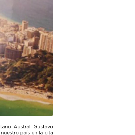
tario Austral Gustavo
uestro país en la cita