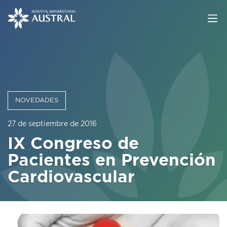
NOVEDADES
27 de septiembre de 2016
IX Congreso de
Pacientes en Prevención
Cardiovascular