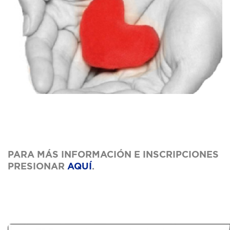
PARA MÁS INFORMACIÓN E INSCRIPCIONES
PRESIONAR
AQUÍ
.