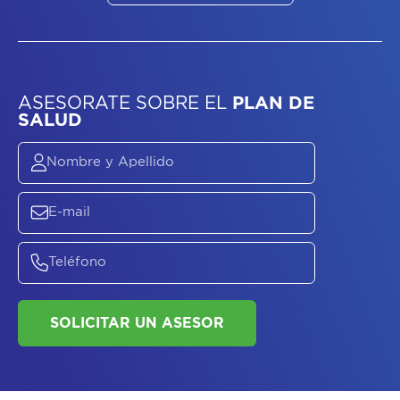
ASESORATE SOBRE
EL
PLAN DE
SALUD