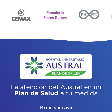
La atención del Austral
en un
Plan de Salud
a tu medida
Más información