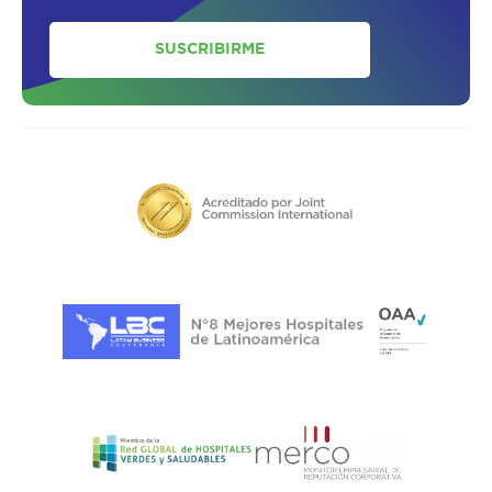
SUSCRIBIRME