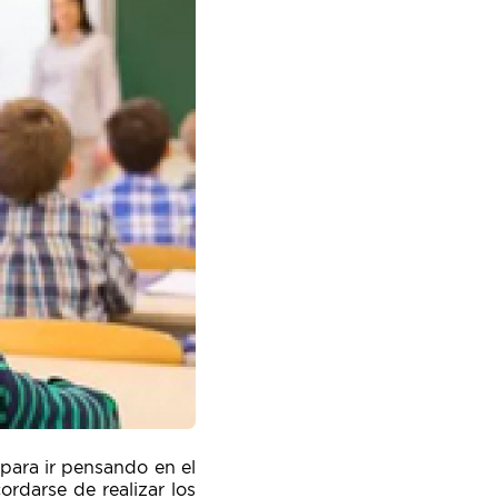
para ir pensando en el
rdarse de realizar los