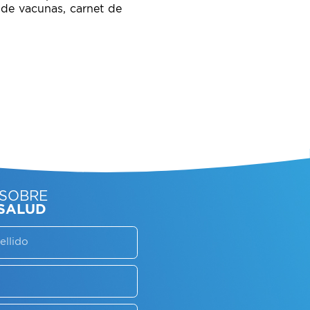
 de vacunas, carnet de