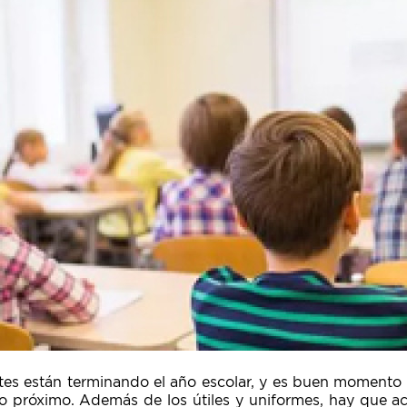
tes están terminando el año escolar, y es buen momento 
o próximo. Además de los útiles y uniformes, hay que aco