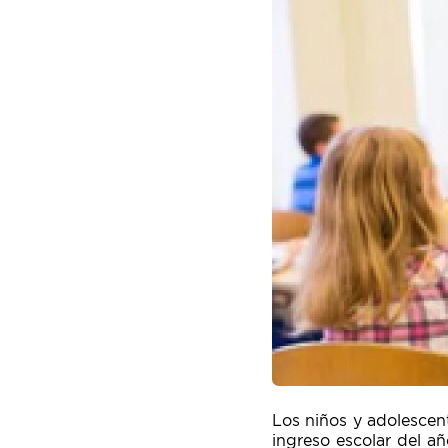
Los niños y adolescen
ingreso escolar del añ