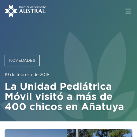
NOVEDADES
19 de febrero de 2018
La Unidad Pediátrica
Móvil visitó a más de
400 chicos en Añatuya