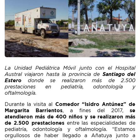
La Unidad Pediátrica Móvil junto con el Hospital
Austral viajaron hasta la provincia de
Santiago del
Estero
donde se realizaron más de 2.500
prestaciones en pediatría, odontología y
oftalmología.
Durante la visita al
Comedor “Isidro Antúnez” de
Margarita Barrientos
, a fines del 2017,
se
atendieron más de 400 niños y se realizaron más
de 2.500 prestaciones
entre las especialidades de
pediatría, odontología y oftalmología. “Estamos
orgullosos de haber llegado a Añatuya junto a