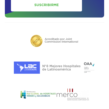
SUSCRIBIRME