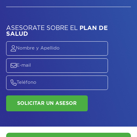
ASESORATE SOBRE
EL
PLAN DE
SALUD