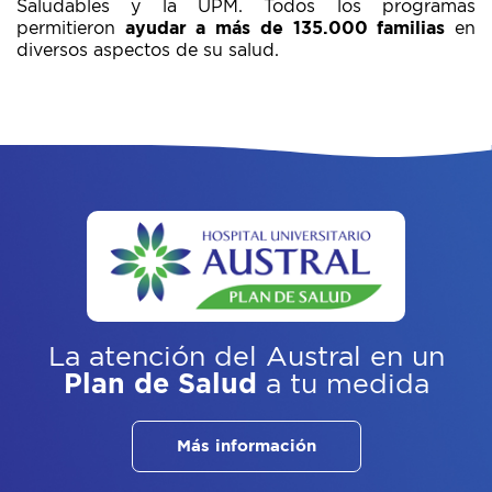
Saludables y la UPM. Todos los programas
permitieron
ayudar a más de 135.000 familias
en
diversos aspectos de su salud.
La atención del Austral
en un
Plan de Salud
a tu medida
Más información