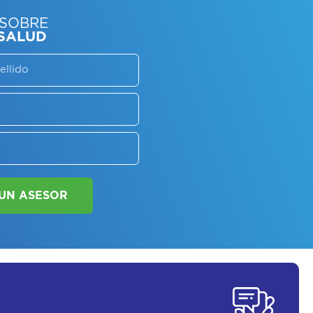
SORATE SOBRE
LAN DE SALUD