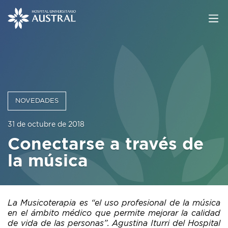
NOVEDADES
31 de octubre de 2018
Conectarse a través de
la música
La Musicoterapia es “el uso profesional de la música
en el ámbito médico que permite mejorar la calidad
de vida de las personas”. Agustina Iturri del Hospital