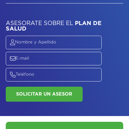
ASESORATE SOBRE
EL
PLAN DE
SALUD