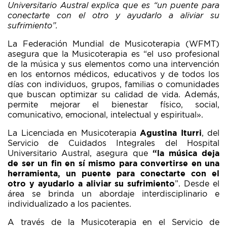
Universitario Austral explica que es “
un puente para
conectarte con el otro y ayudarlo a aliviar su
sufrimiento”.
La Federación Mundial de Musicoterapia (WFMT)
asegura que la Musicoterapia es “el uso profesional
de la música y sus elementos como una intervención
en los entornos médicos, educativos y de todos los
días con individuos, grupos, familias o comunidades
que buscan optimizar su calidad de vida. Además,
permite mejorar el bienestar físico, social,
comunicativo, emocional, intelectual y espiritual».
La Licenciada en Musicoterapia
Agustina Iturri
, del
Servicio de Cuidados Integrales del Hospital
Universitario Austral, asegura que
“la música deja
de ser un fin en sí mismo para convertirse en una
herramienta, un puente para conectarte con el
otro y ayudarlo a aliviar su sufrimiento
”. Desde el
área se brinda un abordaje interdisciplinario e
individualizado a los pacientes.
A través de la Musicoterapia en el Servicio de