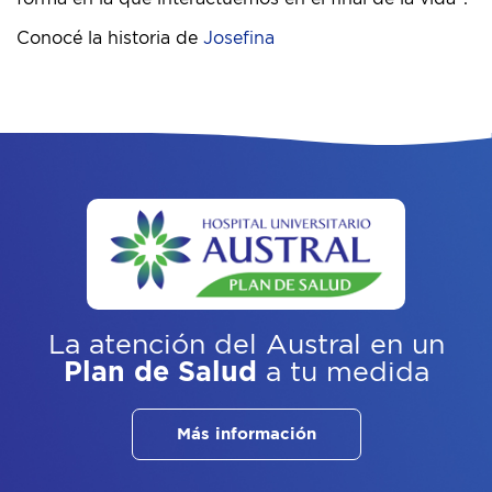
Conocé la historia de
Josefina
La atención del Austral
en un
Plan de Salud
a tu medida
Más información