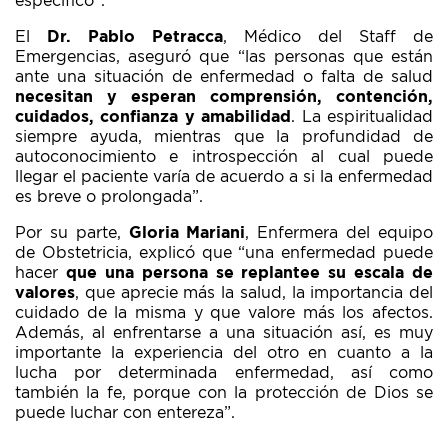
específico”.
El
Dr. Pablo Petracca
, Médico del Staff de
Emergencias, aseguró que “las personas que están
ante una situación de enfermedad o falta de salud
necesitan y esperan comprensión, contención,
cuidados, confianza y amabilidad
. La espiritualidad
siempre ayuda, mientras que la profundidad de
autoconocimiento e introspección al cual puede
llegar el paciente varía de acuerdo a si la enfermedad
es breve o prolongada”.
Por su parte,
Gloria Mariani
, Enfermera del equipo
de Obstetricia, explicó que “una enfermedad puede
hacer
que una persona se replantee su escala de
valores
, que aprecie más la salud, la importancia del
cuidado de la misma y que valore más los afectos.
Además, al enfrentarse a una situación así, es muy
importante la experiencia del otro en cuanto a la
lucha por determinada enfermedad, así como
también la fe, porque con la protección de Dios se
puede luchar con entereza”.