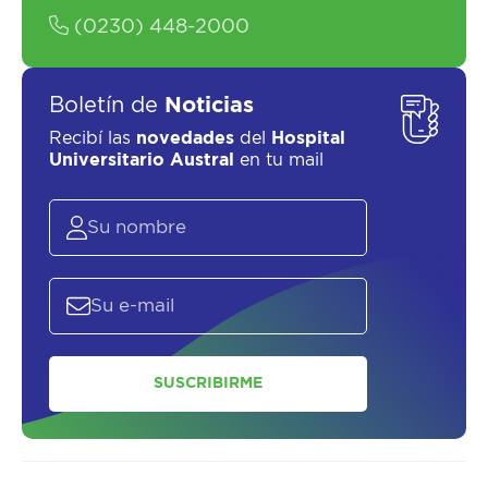
(0230) 448-2000
Boletín de
Noticias
Recibí las
novedades
del
Hospital
Universitario Austral
en tu mail
SUSCRIBIRME