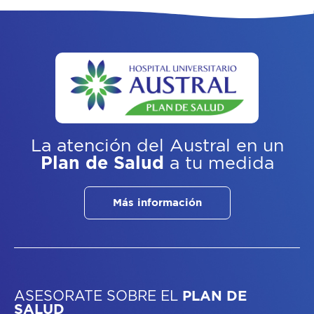
La atención del Austral
en un
Plan de Salud
a tu medida
Más información