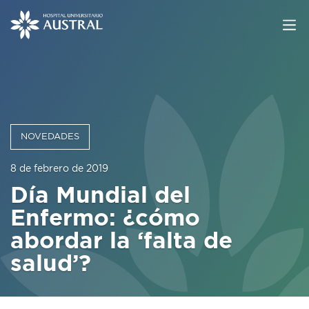
NOVEDADES
8 de febrero de 2019
Día Mundial del
Enfermo: ¿cómo
abordar la ‘falta de
salud’?