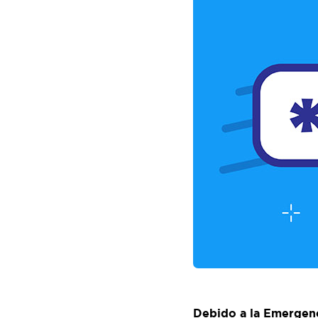
Debido a la Emergenci