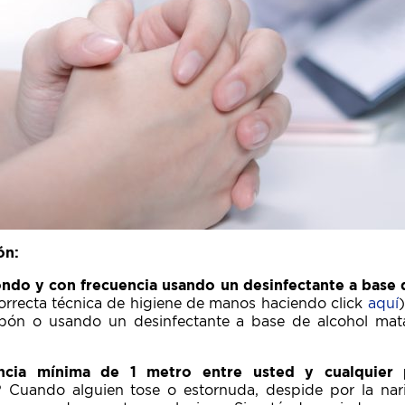
ón:
ondo y con frecuencia usando un desinfectante a base 
orrecta técnica de higiene de manos haciendo click
aquí
ón o usando un desinfectante a base de alcohol mat
ncia mínima de 1 metro entre usted y cualquier
? Cuando alguien tose o estornuda, despide por la nar