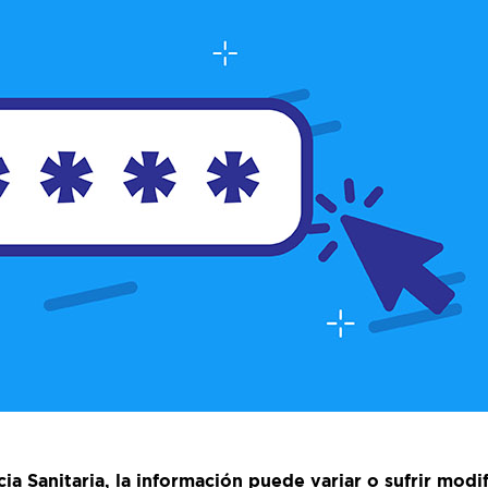
a Sanitaria, la información puede variar o sufrir modif