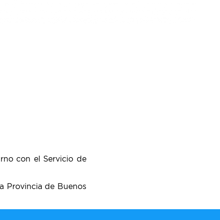
rno con el Servicio de
la Provincia de Buenos