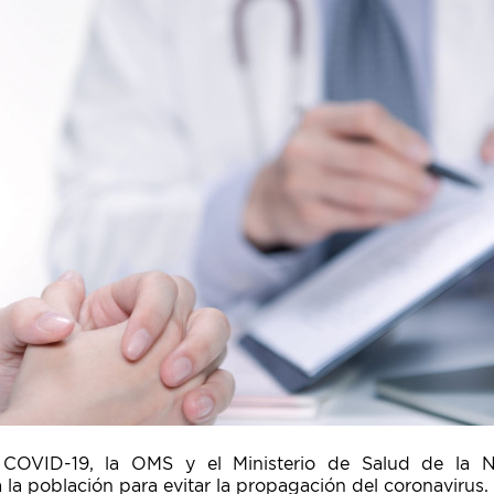
 COVID-19, la OMS y el Ministerio de Salud de la N
la población para evitar la propagación del coronavirus.