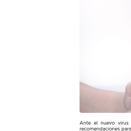
Ante el nuevo virus
recomendaciones para 