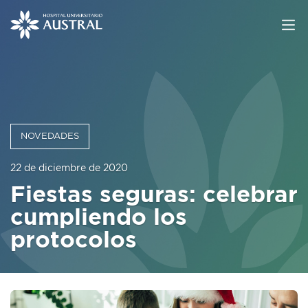
NOVEDADES
22 de diciembre de 2020
Fiestas seguras: celebrar
cumpliendo los
protocolos