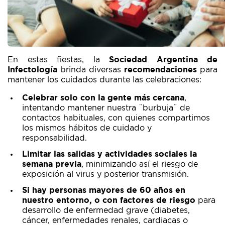
En estas fiestas, la
Sociedad Argentina de
Infectología
brinda diversas
recomendaciones
para
mantener los cuidados durante las celebraciones:
Celebrar solo con la gente más cercana
,
intentando mantener nuestra ¨burbuja¨ de
contactos habituales, con quienes compartimos
los mismos hábitos de cuidado y
responsabilidad.
Limitar las salidas y actividades sociales la
semana previa
, minimizando así el riesgo de
exposición al virus y posterior transmisión.
Si hay personas mayores de 60 años en
nuestro entorno, o con factores de riesgo
para
desarrollo de enfermedad grave (diabetes,
cáncer, enfermedades renales, cardiacas o