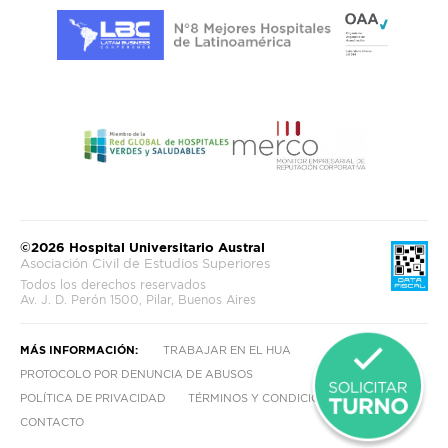
©2026 Hospital Universitario Austral
Asociación Civil de Estudios Superiores
Todos los derechos reservados
Av. J. D. Perón 1500, Pilar, Buenos Aires
MÁS INFORMACIÓN:
TRABAJAR EN EL HUA
PROTOCOLO POR DENUNCIA DE ABUSOS
POLÍTICA DE PRIVACIDAD
TÉRMINOS Y CONDICIONES
CONTACTO