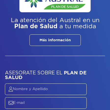
La atención del Austral
en un
Plan de Salud
a tu medida
Más información