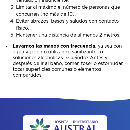
ventilación insuficiente.
Limitar al máximo el número de personas que
concurren (no más de 10).
Evitar abrazos, besos y saludos con contacto
físico.
Mantener una distancia de al menos 2 metros.
Lavarnos las manos con frecuencia
, ya sea con
agua y jabón o utilizando sanitizantes o
soluciones alcohólicas. ¿Cuándo? Antes y
después de ir al baño, comer, toser o estornudar,
tocar superficies comunes o elementos
compartidos.