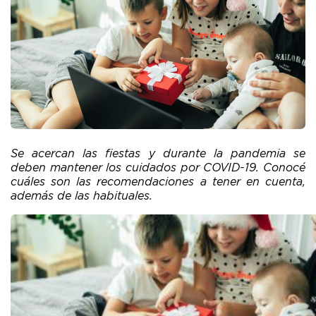
Se acercan las fiestas y durante la pandemia se
deben mantener los cuidados por COVID-19. Conocé
cuáles son las recomendaciones a tener en cuenta,
además de las habituales.