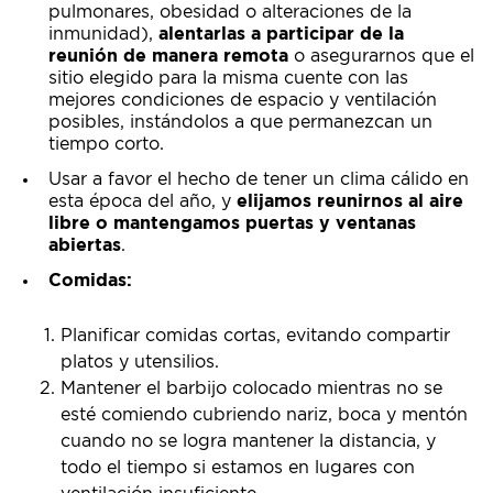
pulmonares, obesidad o alteraciones de la
inmunidad),
alentarlas a participar de la
reunión de manera remota
o asegurarnos que el
sitio elegido para la misma cuente con las
mejores condiciones de espacio y ventilación
posibles, instándolos a que permanezcan un
tiempo corto.
Usar a favor el hecho de tener un clima cálido en
esta época del año, y
elijamos reunirnos al aire
libre o mantengamos puertas y ventanas
abiertas
.
Comidas:
Planificar comidas cortas, evitando compartir
platos y utensilios.
Mantener el barbijo colocado mientras no se
esté comiendo cubriendo nariz, boca y mentón
cuando no se logra mantener la distancia, y
todo el tiempo si estamos en lugares con