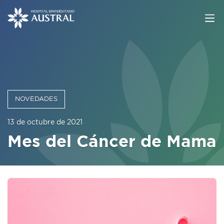
NOVEDADES
13 de octubre de 2021
Mes del Cáncer de Mama