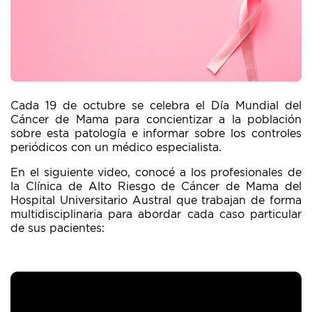
Cada 19 de octubre se celebra el Día Mundial del
Cáncer de Mama para concientizar a la población
sobre esta patología e informar sobre los controles
periódicos con un médico especialista.
En el siguiente video, conocé a los profesionales de
la Clínica de Alto Riesgo de Cáncer de Mama del
Hospital Universitario Austral que trabajan de forma
multidisciplinaria para abordar cada caso particular
de sus pacientes: