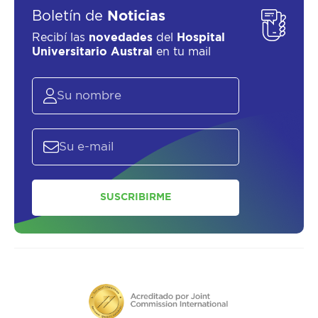
Boletín de
Noticias
Recibí las
novedades
del
Hospital
Universitario Austral
en tu mail
SUSCRIBIRME