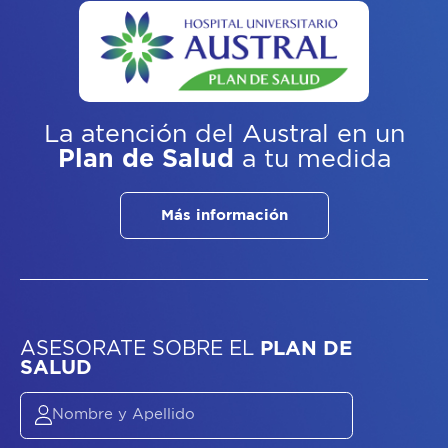
La atención del Austral
en un
Plan de Salud
a tu medida
Más información