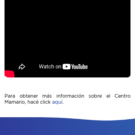
Para obtener más información sobre el Centro
Mamario, hacé click
aquí
.