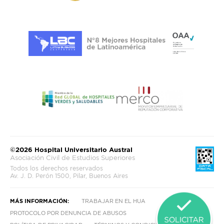
©2026 Hospital Universitario Austral
Asociación Civil de Estudios Superiores
Todos los derechos reservados
Av. J. D. Perón 1500, Pilar, Buenos Aires
MÁS INFORMACIÓN:
TRABAJAR EN EL HUA
PROTOCOLO POR DENUNCIA DE ABUSOS