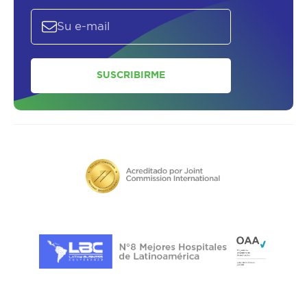
SUSCRIBIRME