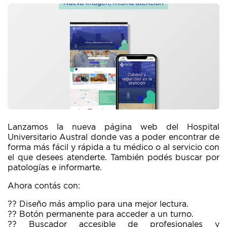
Lanzamos la nueva página web del Hospital
Universitario Austral donde vas a poder encontrar de
forma más fácil y rápida a tu médico o al servicio con
el que desees atenderte. También podés buscar por
patologías e informarte.
Ahora contás con:
?? Diseño más amplio para una mejor lectura.
?? Botón permanente para acceder a un turno.
?? Buscador accesible de profesionales y