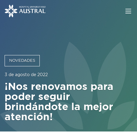
NOVEDADES
3 de agosto de 2022
¡Nos renovamos para
poder seguir
brindándote la mejor
atención!