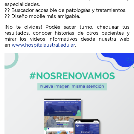
especialidades.
?? Buscador accesible de patologías y tratamientos.
?? Diseño mobile más amigable.
¡No te olvides! Podés sacar turno, chequear tus
resultados, conocer historias de otros pacientes y
mirar los videos informativos desde nuestra web
en
www.hospitalaustral.edu.ar
.