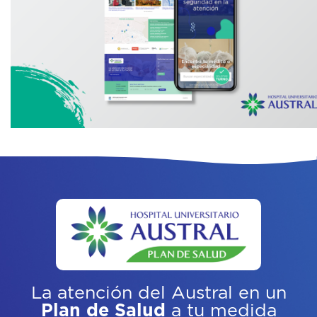
La atención del Austral
en un
Plan de Salud
a tu medida