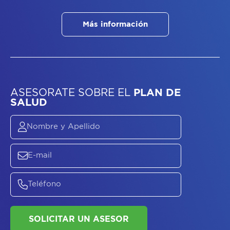
Más información
ASESORATE SOBRE
EL
PLAN DE
SALUD