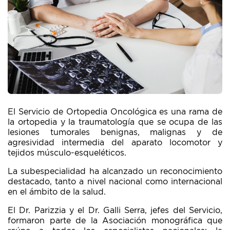
El Servicio de Ortopedia Oncológica es una rama de
la ortopedia y la traumatología que se ocupa de las
lesiones tumorales benignas, malignas y de
agresividad intermedia del aparato locomotor y
tejidos músculo-esqueléticos.
La subespecialidad ha alcanzado un reconocimiento
destacado, tanto a nivel nacional como internacional
en el ámbito de la salud.
El Dr. Parizzia y el Dr. Galli Serra, jefes del Servicio,
formaron parte de la Asociación monográfica que