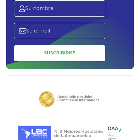
SUSCRIBIRME