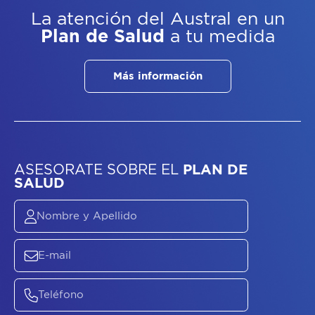
La atención del Austral
en un
Plan de Salud
a tu medida
Más información