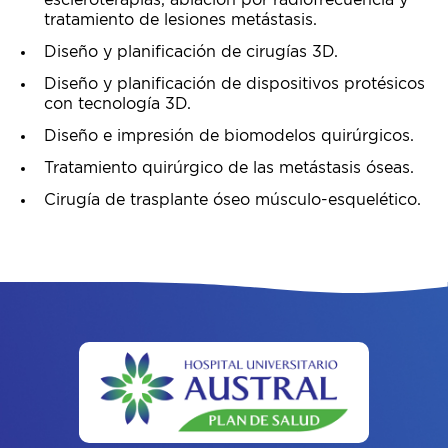
tratamiento de lesiones metástasis.
Diseño y planificación de cirugías 3D.
Diseño y planificación de dispositivos protésicos
con tecnología 3D.
Diseño e impresión de biomodelos quirúrgicos.
Tratamiento quirúrgico de las metástasis óseas.
Cirugía de trasplante óseo músculo-esquelético.