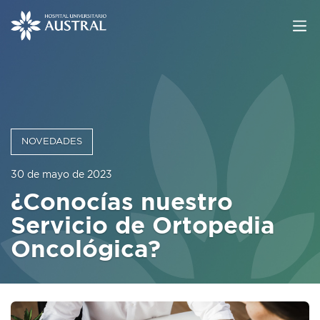
NOVEDADES
30 de mayo de 2023
¿Conocías nuestro
Servicio de Ortopedia
Oncológica?