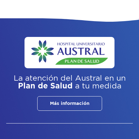
La atención del Austral
en un
Plan de Salud
a tu medida
Más información