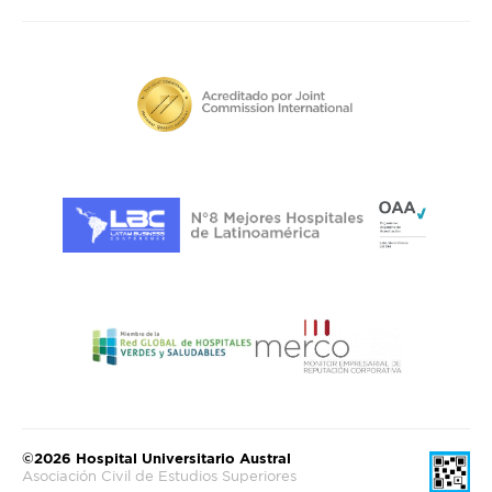
©2026 Hospital Universitario Austral
Asociación Civil de Estudios Superiores