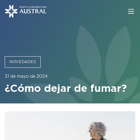
NOVEDADES
31 de mayo de 2024
¿Cómo dejar de fumar?