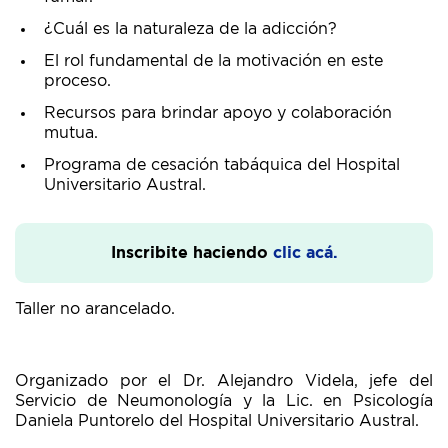
¿Cuál es la naturaleza de la adicción?
El rol fundamental de la motivación en este
proceso.
Recursos para brindar apoyo y colaboración
mutua.
Programa de cesación tabáquica del Hospital
Universitario Austral.
Inscribite haciendo
clic acá.
Taller no arancelado.
Organizado por el Dr. Alejandro Videla, jefe del
Servicio de Neumonología y la Lic. en Psicología
Daniela Puntorelo del Hospital Universitario Austral.