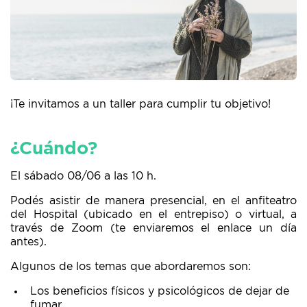
¡Te invitamos a un taller para cumplir tu objetivo!
¿Cuándo?
El sábado 08/06 a las 10 h.
Podés asistir de manera presencial, en el anfiteatro
del Hospital (ubicado en el entrepiso) o virtual, a
través de Zoom (te enviaremos el enlace un día
antes).
Algunos de los temas que abordaremos son:
Los beneficios físicos y psicológicos de dejar de
fumar.