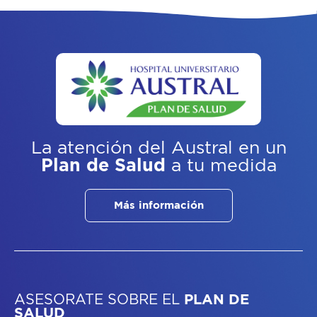
La atención del Austral
en un
Plan de Salud
a tu medida
Más información