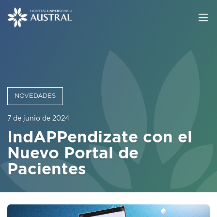
NOVEDADES
7 de junio de 2024
IndAPPendizate con el
Nuevo Portal de
Pacientes