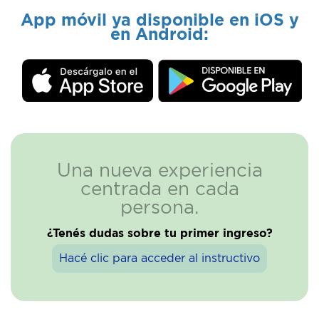
App móvil ya disponible en iOS y
en Android:
Una nueva experiencia
centrada en cada
persona.
¿Tenés dudas sobre tu primer ingreso?
Hacé clic para acceder al instructivo