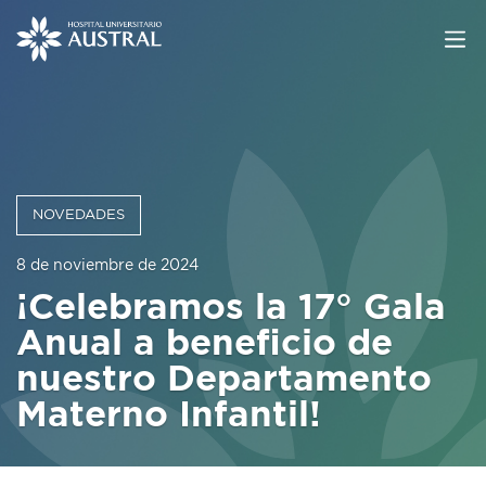
NOVEDADES
8 de noviembre de 2024
¡Celebramos la 17° Gala
Anual a beneficio de
nuestro Departamento
Materno Infantil!