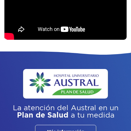
La atención del Austral
en un
Plan de Salud
a tu medida