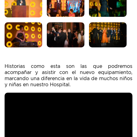
Historias como esta son las que podremos
acompañar y asistir con el nuevo equipamiento,
marcando una diferencia en la vida de muchos niños
y niñas en nuestro Hospital.