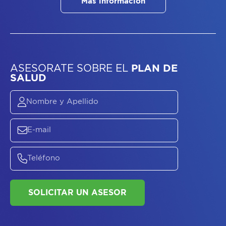
Más información