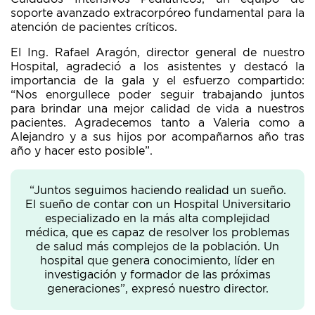
soporte avanzado extracorpóreo fundamental para la
atención de pacientes críticos.
El Ing. Rafael Aragón, director general de nuestro
Hospital, agradeció a los asistentes y destacó la
importancia de la gala y el esfuerzo compartido:
“Nos enorgullece poder seguir trabajando juntos
para brindar una mejor calidad de vida a nuestros
pacientes. Agradecemos tanto a Valeria como a
Alejandro y a sus hijos por acompañarnos año tras
año y hacer esto posible”.
“Juntos seguimos haciendo realidad un sueño.
El sueño de contar con un Hospital Universitario
especializado en la más alta complejidad
médica, que es capaz de resolver los problemas
de salud más complejos de la población. Un
hospital que genera conocimiento, líder en
investigación y formador de las próximas
generaciones”, expresó nuestro director.