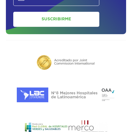
SUSCRIBIRME