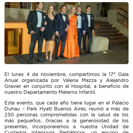
El lunes 4 de noviembre, compartimos la 17° Gala
Anual organizada por Valeria Mazza y Alejandro
Gravier en conjunto con el Hospital, a beneficio de
nuestro Departamento Materno Infantil.
Este evento, que cada año tiene lugar en el Palacio
Duhau – Park Hyatt Buenos Aires, reunió a más de
230 personas comprometidas con la salud de los
más pequeños. Gracias a la generosidad de los
presentes, incorporaremos a nuestra Unidad de
Cuidados Intensivos Pediátricos, un equipo de