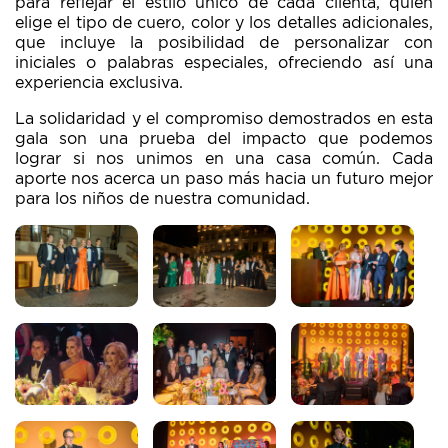
para reflejar el estilo único de cada clienta, quien
elige el tipo de cuero, color y los detalles adicionales,
que incluye la posibilidad de personalizar con
iniciales o palabras especiales, ofreciendo así una
experiencia exclusiva.
La solidaridad y el compromiso demostrados en esta
gala son una prueba del impacto que podemos
lograr si nos unimos en una casa común. Cada
aporte nos acerca un paso más hacia un futuro mejor
para los niños de nuestra comunidad.