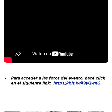
Para acceder a las fotos del evento, hacé click
en el siguiente link:
https://bit.ly/49yQwnG