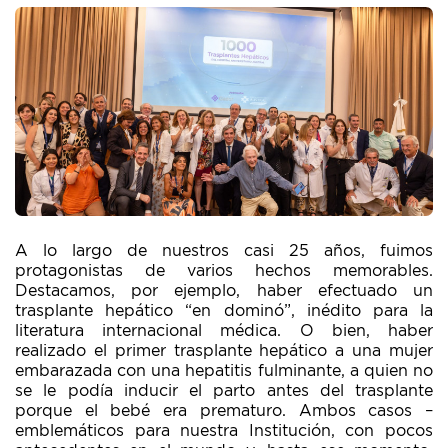
A lo largo de nuestros casi 25 años, fuimos
protagonistas de varios hechos memorables.
Destacamos, por ejemplo, haber efectuado un
trasplante hepático “en dominó”, inédito para la
literatura internacional médica. O bien, haber
realizado el primer trasplante hepático a una mujer
embarazada con una hepatitis fulminante, a quien no
se le podía inducir el parto antes del trasplante
porque el bebé era prematuro. Ambos casos –
emblemáticos para nuestra Institución, con pocos