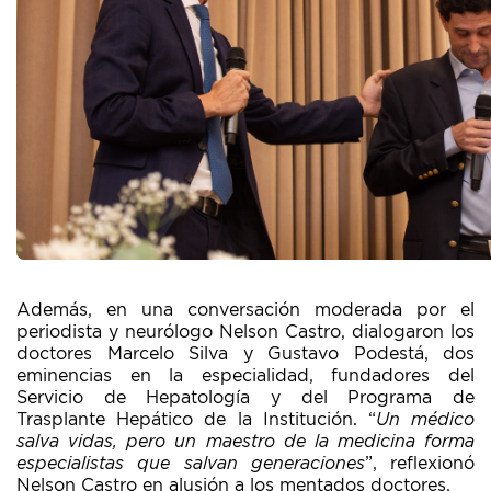
Además, en una conversación moderada por el
periodista y neurólogo Nelson Castro, dialogaron los
doctores Marcelo Silva y Gustavo Podestá, dos
eminencias en la especialidad, fundadores del
Servicio de Hepatología y del Programa de
Trasplante Hepático de la Institución. “
Un médico
salva vidas, pero un maestro de la medicina forma
especialistas que salvan generaciones
”, reflexionó
Nelson Castro en alusión a los mentados doctores.