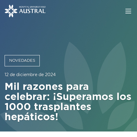
NOVEDADES
12 de diciembre de 2024
Mil razones para
celebrar: ¡Superamos los
1000 trasplantes
hepáticos!