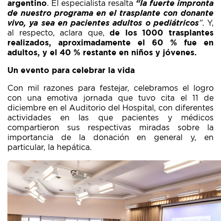
argentino
. El especialista resalta
“la fuerte impronta
de nuestro programa en el trasplante con donante
vivo, ya sea en pacientes adultos o pediátricos
”
. Y,
al respecto, aclara que,
de los 1000 trasplantes
realizados, aproximadamente el 60 % fue en
adultos, y el 40 % restante en niños y jóvenes.
Un evento para celebrar la vida
Con mil razones para festejar, celebramos el logro
con una emotiva jornada que tuvo cita el 11 de
diciembre en el Auditorio del Hospital, con diferentes
actividades en las que pacientes y médicos
compartieron sus respectivas miradas sobre la
importancia de la donación en general y, en
particular, la hepática.