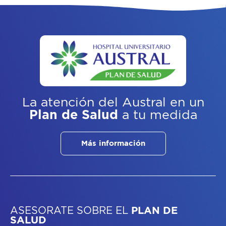
La atención del Austral
en un
Plan de Salud
a tu medida
Más información