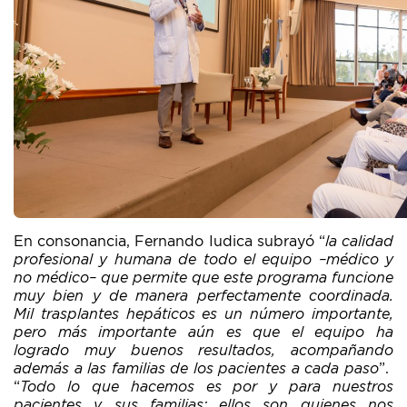
En consonancia, Fernando Iudica subrayó “
la calidad
profesional y humana de todo el equipo –médico y
no médico– que permite que este programa funcione
muy bien y de manera perfectamente coordinada.
Mil trasplantes hepáticos es un número importante,
pero más importante aún es que el equipo ha
logrado muy buenos resultados, acompañando
además a las familias de los pacientes a cada paso
”.
“
Todo lo que hacemos es por y para nuestros
pacientes y sus familias; ellos son quienes nos