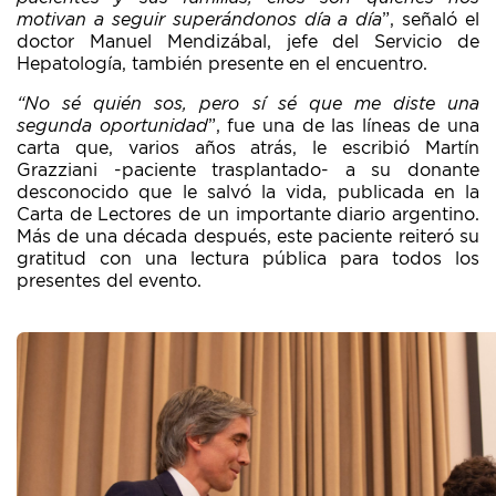
motivan a seguir superándonos día a día
”, señaló el
doctor Manuel Mendizábal, jefe del Servicio de
Hepatología, también presente en el encuentro.
“No sé quién sos, pero sí sé que me diste una
segunda oportunidad
”, fue una de las líneas de una
carta que, varios años atrás, le escribió Martín
Grazziani -paciente trasplantado- a su donante
desconocido que le salvó la vida, publicada en la
Carta de Lectores de un importante diario argentino.
Más de una década después, este paciente reiteró su
gratitud con una lectura pública para todos los
presentes del evento.