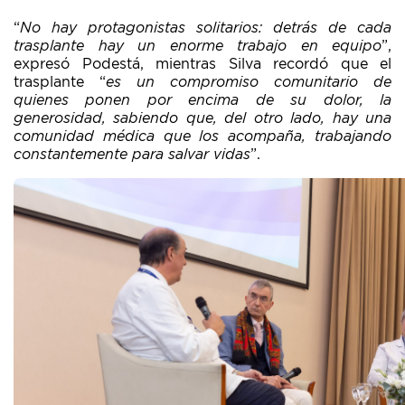
“
No hay protagonistas solitarios: detrás de cada
trasplante hay un enorme trabajo en equipo
”,
expresó Podestá, mientras Silva recordó que el
trasplante “
es un compromiso comunitario de
quienes ponen por encima de su dolor, la
generosidad, sabiendo que, del otro lado, hay una
comunidad médica que los acompaña, trabajando
constantemente para salvar vidas
”.