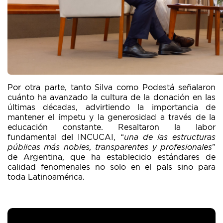
Por otra parte, tanto Silva como Podestá señalaron
cuánto ha avanzado la cultura de la donación en las
últimas décadas, advirtiendo la importancia de
mantener el ímpetu y la generosidad a través de la
educación constante. Resaltaron la labor
fundamental del INCUCAI, “
una de las estructuras
públicas más nobles, transparentes y profesionales
”
de Argentina, que ha establecido estándares de
calidad fenomenales no solo en el país sino para
toda Latinoamérica.