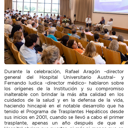
Durante la celebración, Rafael Aragón –director
general del Hospital Universitario Austral– y
Fernando Iudica –director médico– hablaron sobre
los orígenes de la Institución y su compromiso
inalterable con brindar la más alta calidad en los
cuidados de la salud y en la defensa de la vida,
haciendo hincapié en el notable desarrollo que ha
tenido el Programa de Trasplantes Hepáticos desde
sus inicios en 2001, cuando se llevó a cabo el primer
trasplante, apenas un año después de que el