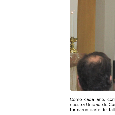
Como cada año, com
nuestra Unidad de Cui
formaron parte del tall