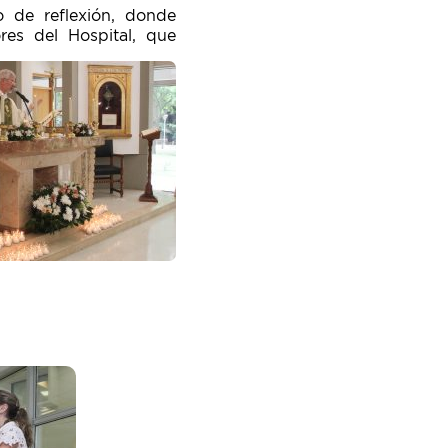
 de reflexión, donde
res del Hospital, que