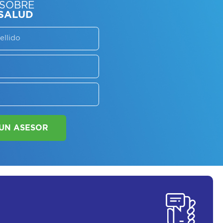
SORATE SOBRE
LAN DE SALUD