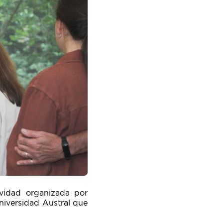
ividad organizada por
niversidad Austral que