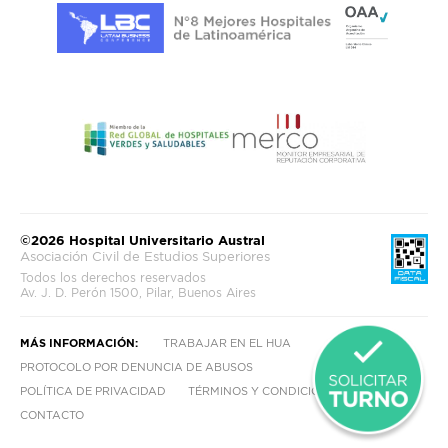
©2026 Hospital Universitario Austral
Asociación Civil de Estudios Superiores
Todos los derechos reservados
Av. J. D. Perón 1500, Pilar, Buenos Aires
MÁS INFORMACIÓN:
TRABAJAR EN EL HUA
PROTOCOLO POR DENUNCIA DE ABUSOS
POLÍTICA DE PRIVACIDAD
TÉRMINOS Y CONDICIONES
CONTACTO