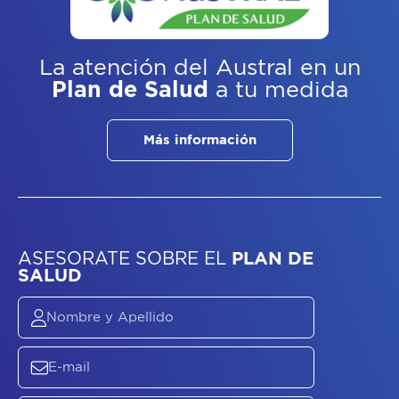
La atención del Austral
en un
Plan de Salud
a tu medida
Más información