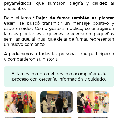
payamédicos, que sumaron alegría y calidez al
encuentro.
Bajo el lema
“Dejar de fumar también es plantar
vida”
, se buscó transmitir un mensaje positivo y
esperanzador. Como gesto simbólico, se entregaron
lapices plantables a quienes se acercaron: pequeñas
semillas que, al igual que dejar de fumar, representan
un nuevo comienzo.
Agradecemos a todas las personas que participaron
y compartieron su historia.
Estamos comprometidos con acompañar este
proceso con cercanía, información y cuidado.