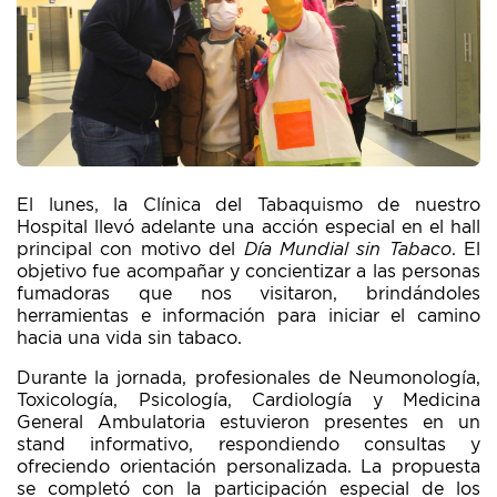
El lunes, la Clínica del Tabaquismo de nuestro
Hospital llevó adelante una acción especial en el hall
principal con motivo del
Día Mundial sin Tabaco
. El
objetivo fue acompañar y concientizar a las personas
fumadoras que nos visitaron, brindándoles
herramientas e información para iniciar el camino
hacia una vida sin tabaco.
Durante la jornada, profesionales de Neumonología,
Toxicología, Psicología, Cardiología y Medicina
General Ambulatoria estuvieron presentes en un
stand informativo, respondiendo consultas y
ofreciendo orientación personalizada. La propuesta
se completó con la participación especial de los