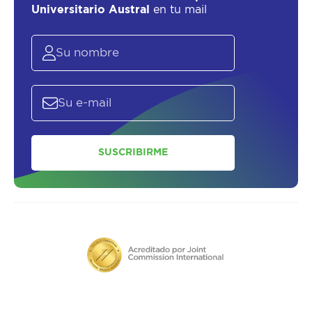
Universitario Austral
en tu mail
SUSCRIBIRME