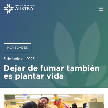
NOVEDADES
3 de junio de 2025
Dejar de fumar también
es plantar vida