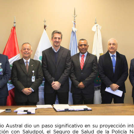
rio Austral dio un paso significativo en su proyección int
ión con Saludpol, el Seguro de Salud de la Policía Na