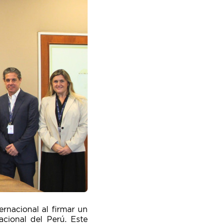
ernacional al firmar un
cional del Perú. Este