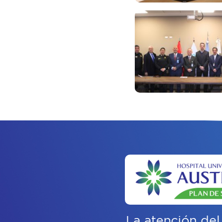
La atención del