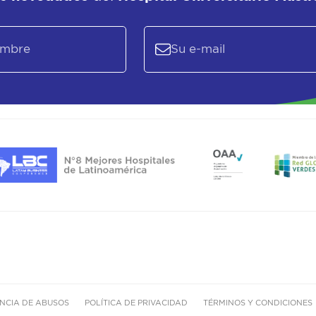
NCIA DE ABUSOS
POLÍTICA DE PRIVACIDAD
TÉRMINOS Y CONDICIONES