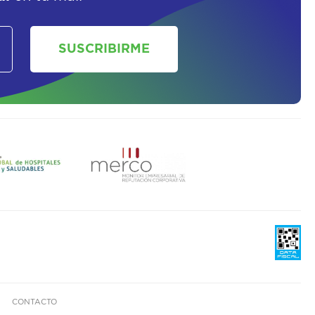
SUSCRIBIRME
CONTACTO