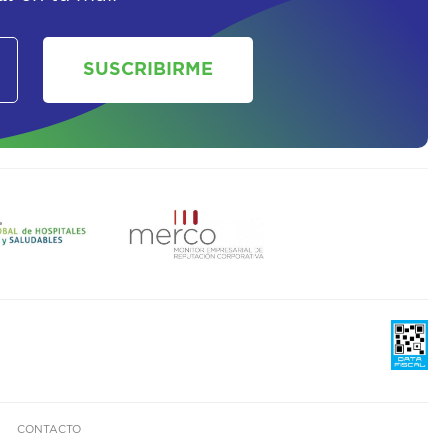
SUSCRIBIRME
CONTACTO