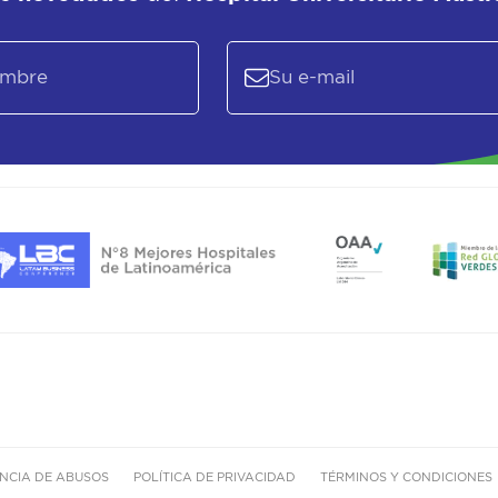
NCIA DE ABUSOS
POLÍTICA DE PRIVACIDAD
TÉRMINOS Y CONDICIONES